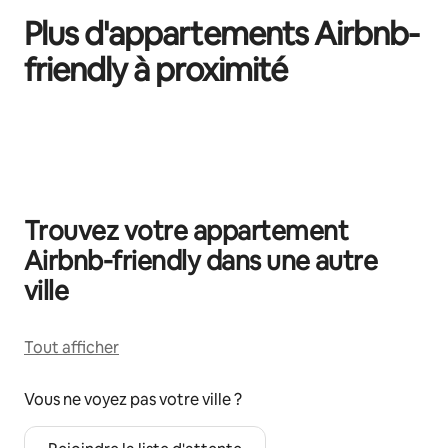
Plus d'appartements Airbnb-
friendly à proximité
0 sur 0 élément visible
Trouvez votre appartement
Airbnb-friendly dans une autre
ville
Tout afficher
Vous ne voyez pas votre ville ?