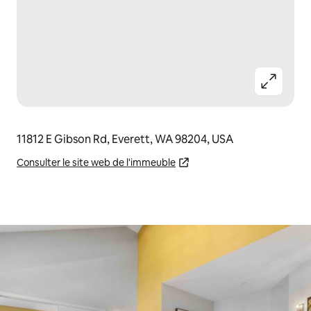
11812 E Gibson Rd, Everett, WA 98204, USA
Consulter le site web de l'immeuble