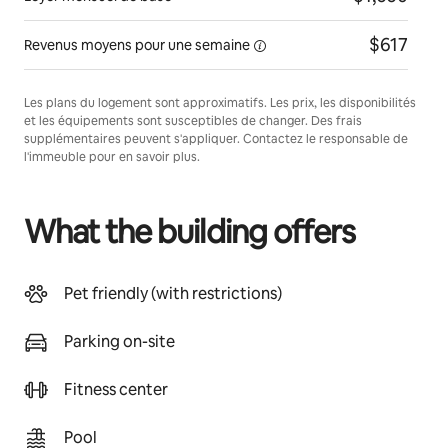
$617
Revenus moyens pour une
semaine
Les plans du logement sont approximatifs. Les prix, les disponibilités
et les équipements sont susceptibles de changer. Des frais
supplémentaires peuvent s'appliquer. Contactez le responsable de
l'immeuble pour en savoir plus.
What the building offers
Pet friendly (with restrictions)
Parking on-site
Fitness center
Pool