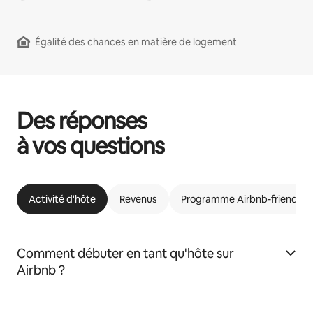
Égalité des chances en matière de logement
Des réponses
à vos questions
Activité d'hôte
Revenus
Programme Airbnb-friendly
Comment débuter en tant qu'hôte sur
Airbnb ?