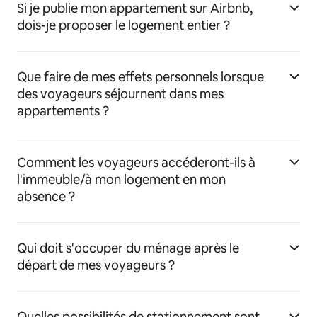
Si je publie mon appartement sur Airbnb,
dois-je proposer le logement entier ?
Que faire de mes effets personnels lorsque
des voyageurs séjournent dans mes
appartements ?
Comment les voyageurs accéderont-ils à
l'immeuble/à mon logement en mon
absence ?
Qui doit s'occuper du ménage après le
départ de mes voyageurs ?
Quelles possibilités de stationnement sont