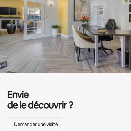
Envie
de le découvrir ?
Demander une visite