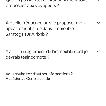
proposées aux voyageurs ?
À quelle fréquence puis-je proposer mon
appartement situé dans l'immeuble
Saratoga sur Airbnb ?
Y a-t-il un règlement de l'immeuble dont je
devrais tenir compte ?
Vous souhaitez d'autres informations ?
Accéder au Centre d'aide