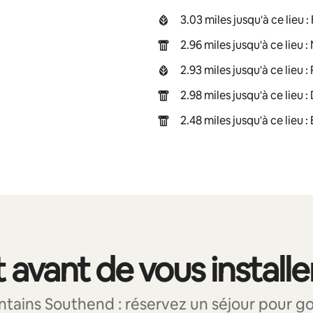
3.03 miles jusqu'à ce lieu
2.96 miles jusqu'à ce lieu
2.93 miles jusqu'à ce lieu
2.98 miles jusqu'à ce lieu 
2.48 miles jusqu'à ce lieu
 avant de vous installe
ins Southend : réservez un séjour pour goût