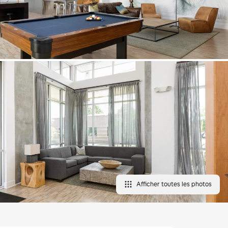
Afficher toutes les photos