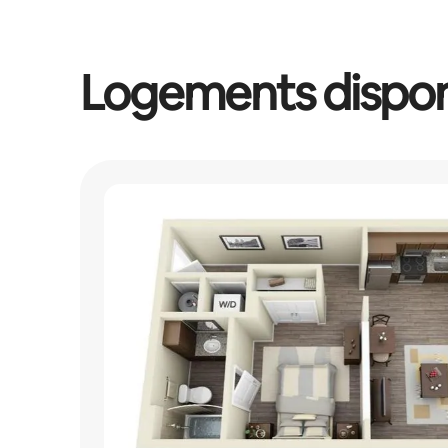
Logements dispon