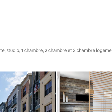
te, studio, 1 chambre, 2 chambre et 3 chambre logeme