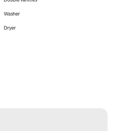
Washer
Dryer