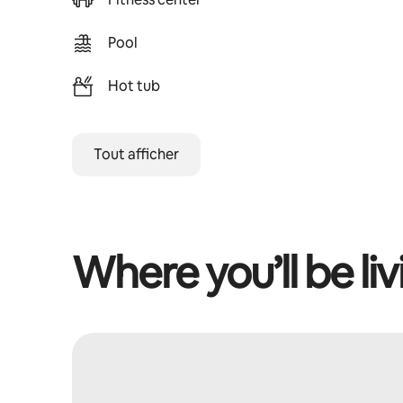
Pool
Hot tub
Tout afficher
Where you’ll be liv