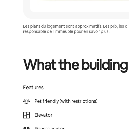
Les plans du logement sont approximatifs. Les prix, les 
responsable de l'immeuble pour en savoir plus.
What the building
Features
Pet friendly (with restrictions)
Elevator
Fitness center