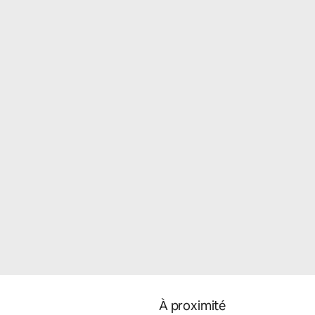
À proximité