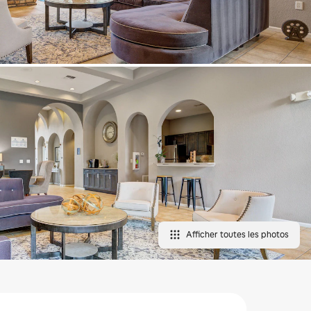
Afficher toutes les photos