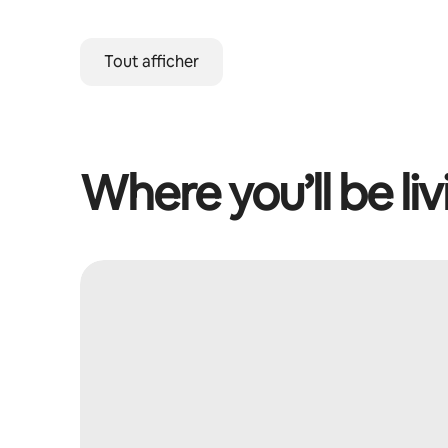
Tout afficher
Where you’ll be liv