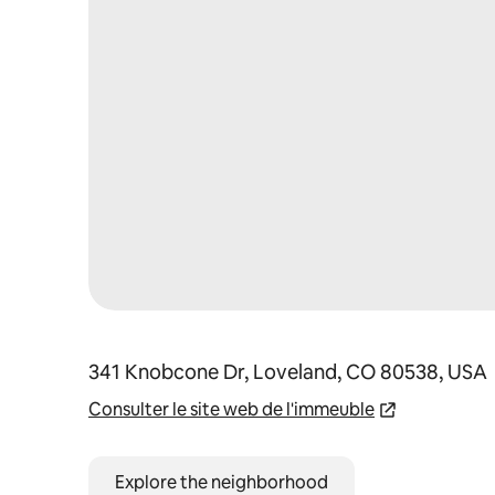
341 Knobcone Dr, Loveland, CO 80538, USA
Consulter le site web de l'immeuble
Explore the neighborhood