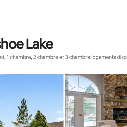
shoe Lake
nd, 1 chambre, 2 chambre et 3 chambre logements disp