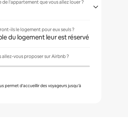
lle de l'appartement que vous allez louer ?
ont-ils le logement pour eux seuls ?
ble du logement leur est réservé
 allez-vous proposer sur Airbnb ?
s permet d'accueillir des voyageurs jusqu'à