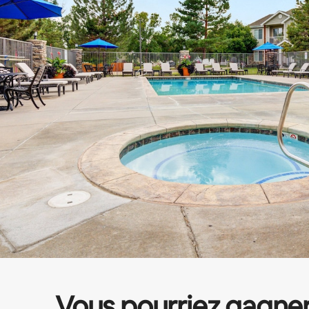
Vous pourriez gagne