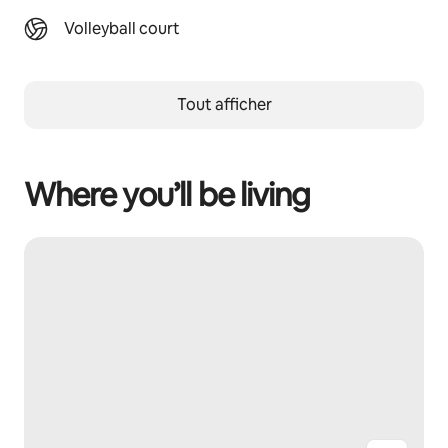
Volleyball court
Tout afficher
Where you’ll be living