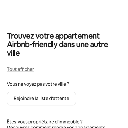
0 sur 0 élément visible
Trouvez votre appartement
Airbnb-friendly dans une autre
ville
Tout afficher
Vous ne voyez pas votre ville ?
Rejoindre la liste d'attente
Êtes-vous propriétaire d'immeuble ?
Découvrez
comment rendre vos appartements