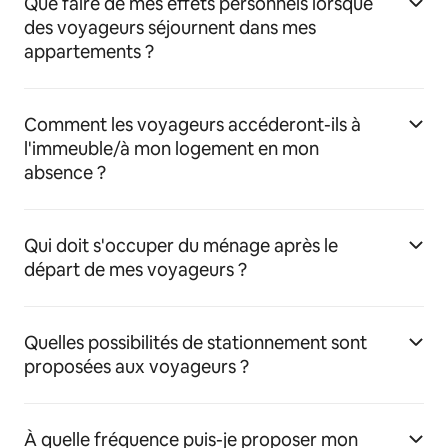
Que faire de mes effets personnels lorsque
des voyageurs séjournent dans mes
appartements ?
Comment les voyageurs accéderont-ils à
l'immeuble/à mon logement en mon
absence ?
Qui doit s'occuper du ménage après le
départ de mes voyageurs ?
Quelles possibilités de stationnement sont
proposées aux voyageurs ?
À quelle fréquence puis-je proposer mon