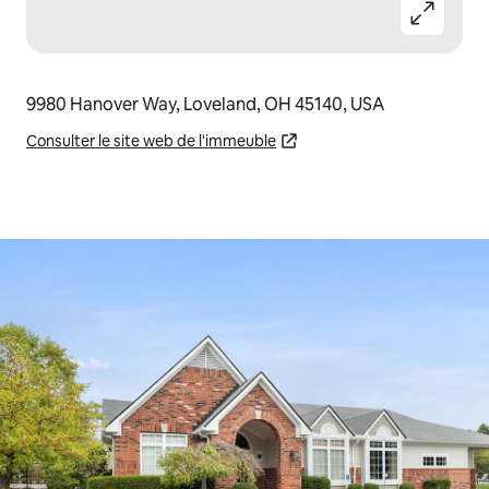
9980 Hanover Way, Loveland, OH 45140, USA
Consulter le site web de l'immeuble