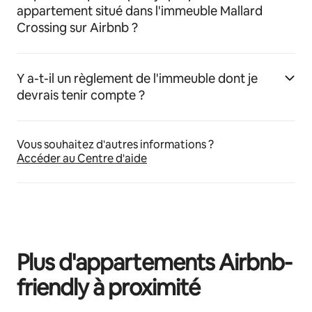
appartement situé dans l'immeuble Mallard
Crossing sur Airbnb ?
Y a-t-il un règlement de l'immeuble dont je
devrais tenir compte ?
Vous souhaitez d'autres informations ?
Accéder au Centre d'aide
Plus d'appartements Airbnb-
friendly à proximité