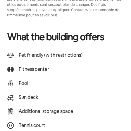
et les équipements sont susceptibles de changer. Des frais
supplémentaires peuvent s'appliquer. Contactez le responsable de
l'immeuble pour en savoir plus.
What the building offers
Pet friendly (with restrictions)
Fitness center
Pool
Sun deck
Additional storage space
Tennis court