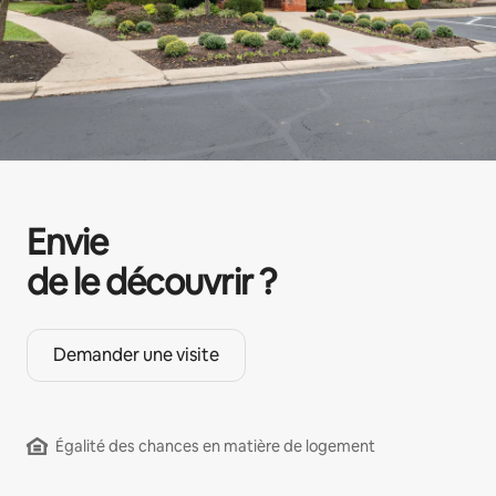
Envie
de le découvrir ?
Demander une visite
Égalité des chances en matière de logement