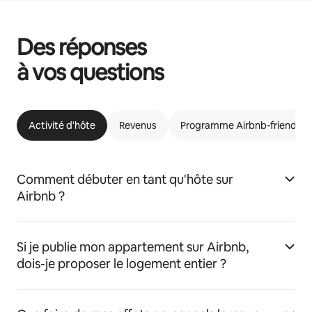
Des réponses
à vos questions
Activité d'hôte
Revenus
Programme Airbnb-friendly
Comment débuter en tant qu'hôte sur
Airbnb ?
Si je publie mon appartement sur Airbnb,
dois-je proposer le logement entier ?