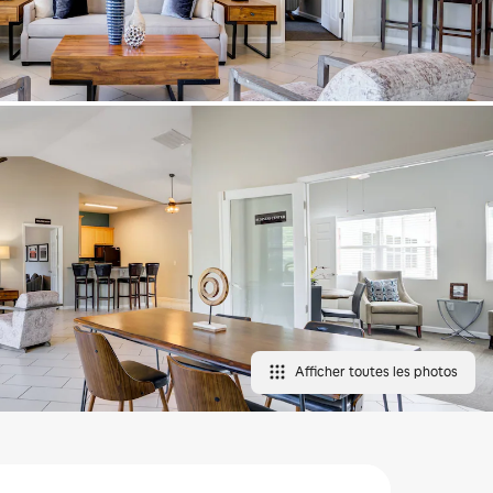
Afficher toutes les photos