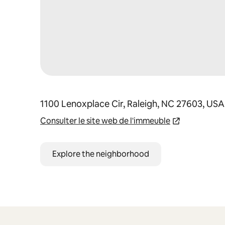
1100 Lenoxplace Cir, Raleigh, NC 27603, USA
Consulter le site web de l'immeuble
Explore the neighborhood