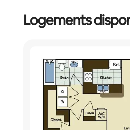
Logements dispon