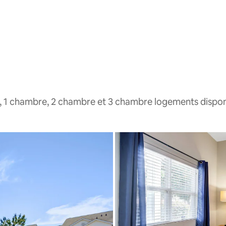
, 1 chambre, 2 chambre et 3 chambre logements dispon