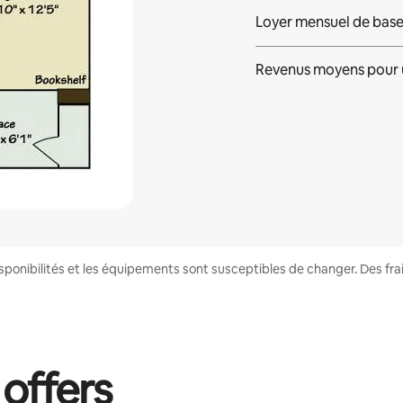
Loyer mensuel de bas
Revenus moyens pour 
disponibilités et les équipements sont susceptibles de changer. Des fr
 offers