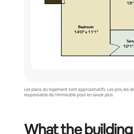
Les plans du logement sont approximatifs. Les prix, les 
responsable de l'immeuble pour en savoir plus.
What the building