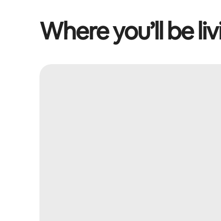
Where you’ll be liv