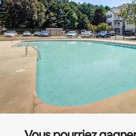
Vous pourriez gagne