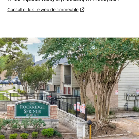
Consulter le site web de l'immeuble