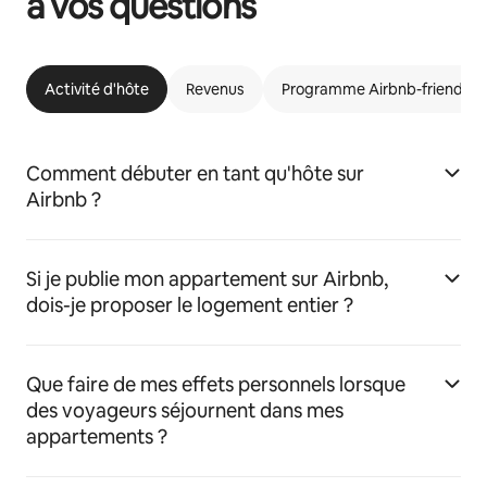
à vos questions
Activité d'hôte
Revenus
Programme Airbnb-friendly
Comment débuter en tant qu'hôte sur
Airbnb ?
Si je publie mon appartement sur Airbnb,
dois-je proposer le logement entier ?
Que faire de mes effets personnels lorsque
des voyageurs séjournent dans mes
appartements ?