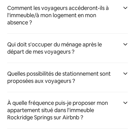
Comment les voyageurs accéderont-ils à
l'immeuble/à mon logement en mon
absence ?
Qui doit s'occuper du ménage après le
départ de mes voyageurs ?
Quelles possibilités de stationnement sont
proposées aux voyageurs ?
À quelle fréquence puis-je proposer mon
appartement situé dans l'immeuble
Rockridge Springs sur Airbnb ?