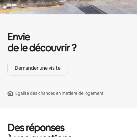
Envie
de le découvrir ?
Demander une visite
Égalité des chances en matière de logement
Des réponses