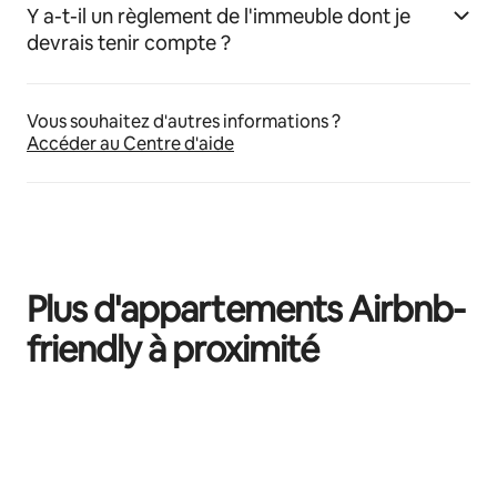
Y a-t-il un règlement de l'immeuble dont je
devrais tenir compte ?
Vous souhaitez d'autres informations ?
Accéder au Centre d'aide
Plus d'appartements Airbnb-
friendly à proximité
0 sur 0 élément visible