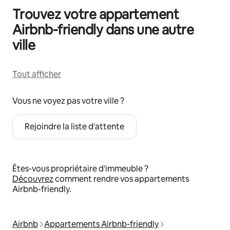
Trouvez votre appartement
Airbnb-friendly dans une autre
ville
Tout afficher
Vous ne voyez pas votre ville ?
Rejoindre la liste d'attente
Êtes-vous propriétaire d'immeuble ?
Découvrez
comment rendre vos appartements
Airbnb-friendly.
Airbnb
Appartements Airbnb-friendly