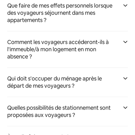
Que faire de mes effets personnels lorsque
des voyageurs séjournent dans mes
appartements ?
Comment les voyageurs accéderont-ils à
l'immeuble/à mon logement en mon
absence ?
Qui doit s'occuper du ménage après le
départ de mes voyageurs ?
Quelles possibilités de stationnement sont
proposées aux voyageurs ?