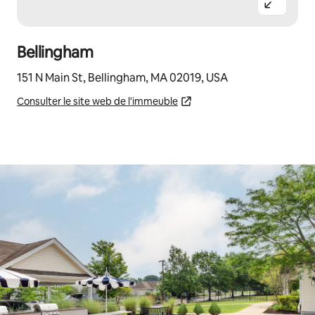
Bellingham
151 N Main St, Bellingham, MA 02019, USA
Consulter le site web de l'immeuble