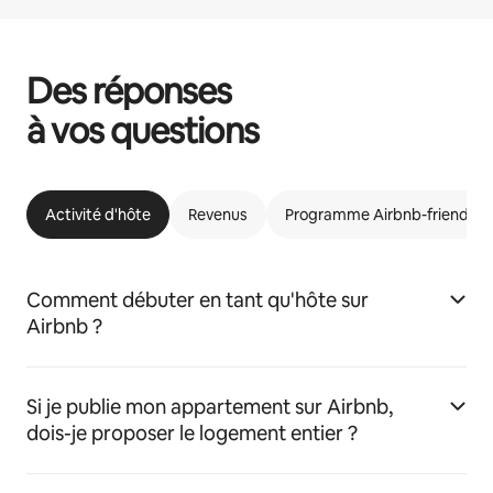
Des réponses
à vos questions
Activité d'hôte
Revenus
Programme Airbnb-friendly
Comment débuter en tant qu'hôte sur
Airbnb ?
Si je publie mon appartement sur Airbnb,
dois-je proposer le logement entier ?