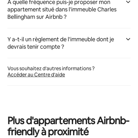
À quelle fréquence puis-je proposer mon
appartement situé dans l'immeuble Charles
Bellingham sur Airbnb ?
Y a-t-il un règlement de l'immeuble dont je
devrais tenir compte ?
Vous souhaitez d'autres informations ?
Accéder au Centre d'aide
Plus d'appartements Airbnb-
friendly à proximité