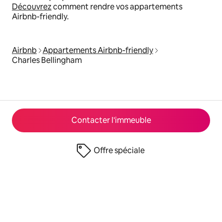
Découvrez
comment rendre vos appartements
Airbnb-friendly.
Airbnb
Appartements Airbnb-friendly
Charles Bellingham
Contacter l'immeuble
Offre spéciale