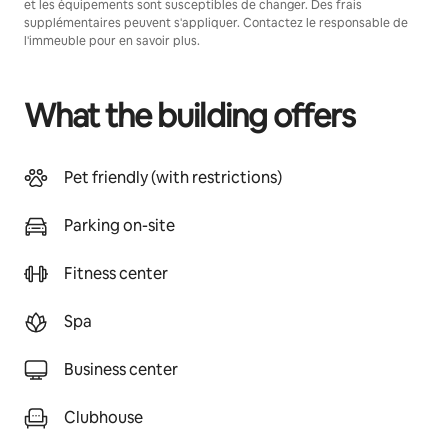
et les équipements sont susceptibles de changer. Des frais
supplémentaires peuvent s'appliquer. Contactez le responsable de
l'immeuble pour en savoir plus.
What the building offers
Pet friendly (with restrictions)
Parking on-site
Fitness center
Spa
Business center
Clubhouse