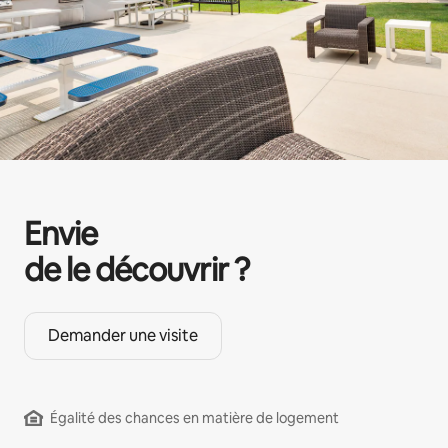
Envie
de le découvrir ?
Demander une visite
Égalité des chances en matière de logement