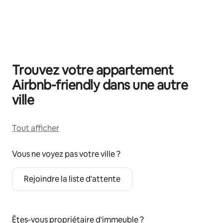
0 sur 0 élément visible
Trouvez votre appartement
Airbnb-friendly dans une autre
ville
Tout afficher
Vous ne voyez pas votre ville ?
Rejoindre la liste d'attente
Êtes-vous propriétaire d'immeuble ?