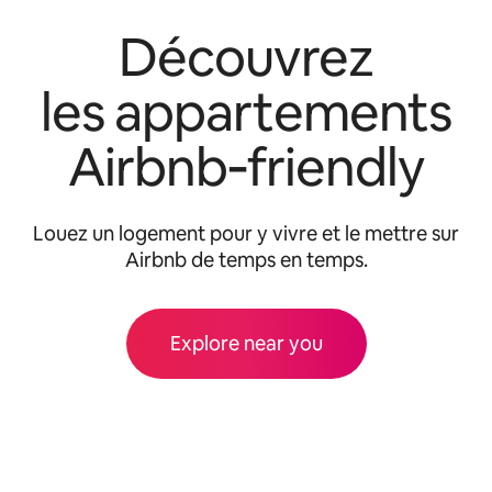
Découvrez
les appartements
Airbnb‑friendly
Louez un logement pour y vivre et le mettre sur
Airbnb de temps en temps.
Explore near you