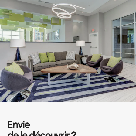
Envie
de le découvrir ?