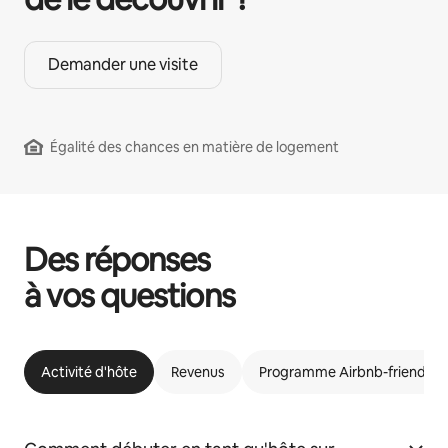
Demander une visite
Égalité des chances en matière de logement
Des réponses
à vos questions
Activité d'hôte
Revenus
Programme Airbnb-friendly