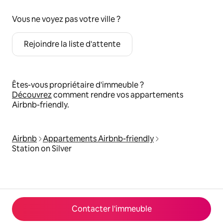
Vous ne voyez pas votre ville ?
Rejoindre la liste d'attente
Êtes-vous propriétaire d'immeuble ?
Découvrez
comment rendre vos appartements
Airbnb-friendly.
Airbnb
Appartements Airbnb-friendly
Station on Silver
Contacter l'immeuble