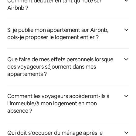
Comment débuter en tant qu'hôte sur
Airbnb ?
Si je publie mon appartement sur Airbnb,
dois-je proposer le logement entier ?
Que faire de mes effets personnels lorsque
des voyageurs séjournent dans mes
appartements ?
Comment les voyageurs accéderont-ils à
l'immeuble/à mon logement en mon
absence ?
Qui doit s'occuper du ménage après le