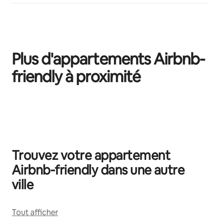
Plus d'appartements Airbnb-
friendly à proximité
0 sur 0 élément visible
Trouvez votre appartement
Airbnb-friendly dans une autre
ville
Tout afficher