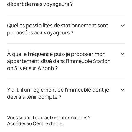
départ de mes voyageurs ?
Quelles possibilités de stationnement sont
proposées aux voyageurs ?
À quelle fréquence puis-je proposer mon
appartement situé dans l'immeuble Station
on Silver sur Airbnb ?
Y a-t-il un règlement de l'immeuble dont je
devrais tenir compte ?
Vous souhaitez d'autres informations ?
Accéder au Centre d'aide