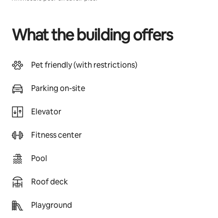
What the building offers
Pet friendly (with restrictions)
Parking on-site
Elevator
Fitness center
Pool
Roof deck
Playground