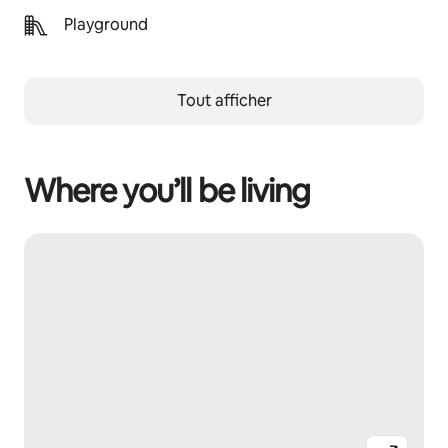
Playground
Tout afficher
Where you’ll be living