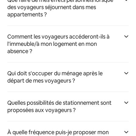
des voyageurs séjournent dans mes
appartements ?
Comment les voyageurs accéderont-ils à
l'immeuble/à mon logement en mon
absence ?
Qui doit s'occuper du ménage après le
départ de mes voyageurs ?
Quelles possibilités de stationnement sont
proposées aux voyageurs ?
À quelle fréquence puis-je proposer mon