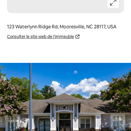
123 Waterlynn Ridge Rd, Mooresville, NC 28117, USA
Consulter le site web de l'immeuble