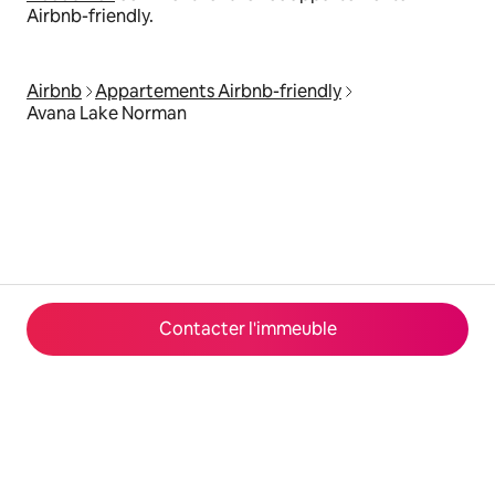
Airbnb-friendly.
Airbnb
Appartements Airbnb-friendly
Avana Lake Norman
Contacter l'immeuble