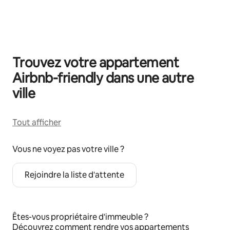
0 sur 0 élément visible
Trouvez votre appartement
Airbnb-friendly dans une autre
ville
Tout afficher
Vous ne voyez pas votre ville ?
Rejoindre la liste d'attente
Êtes-vous propriétaire d'immeuble ?
Découvrez
comment rendre vos appartements