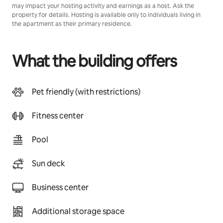
may impact your hosting activity and earnings as a host. Ask the
property for details. Hosting is available only to individuals living in
the apartment as their primary residence.
What the building offers
Pet friendly (with restrictions)
Fitness center
Pool
Sun deck
Business center
Additional storage space