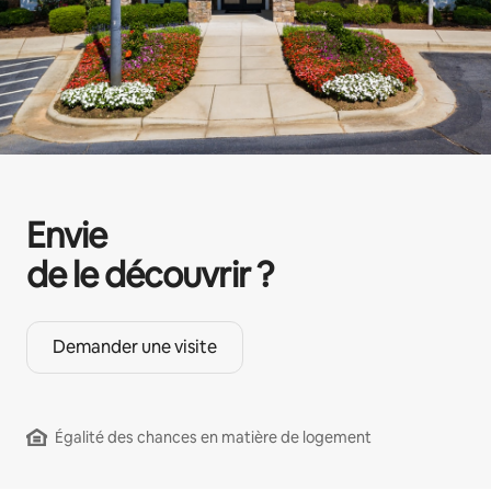
Envie
de le découvrir ?
Demander une visite
Égalité des chances en matière de logement