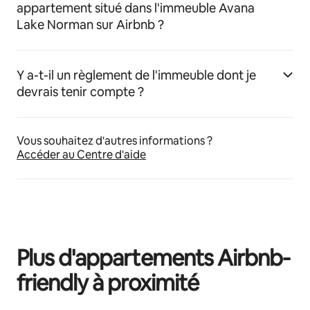
appartement situé dans l'immeuble Avana
Lake Norman sur Airbnb ?
Y a-t-il un règlement de l'immeuble dont je
devrais tenir compte ?
Vous souhaitez d'autres informations ?
Accéder au Centre d'aide
Plus d'appartements Airbnb-
friendly à proximité