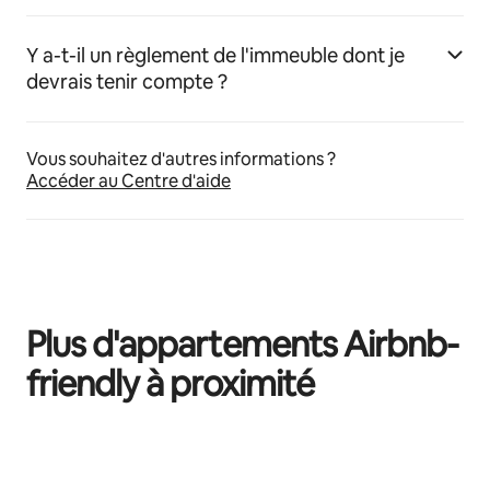
Y a-t-il un règlement de l'immeuble dont je
devrais tenir compte ?
Vous souhaitez d'autres informations ?
Accéder au Centre d'aide
Plus d'appartements Airbnb-
friendly à proximité
0 sur 0 élément visible