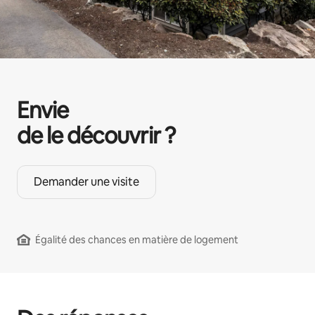
Envie
de le découvrir ?
Demander une visite
Égalité des chances en matière de logement