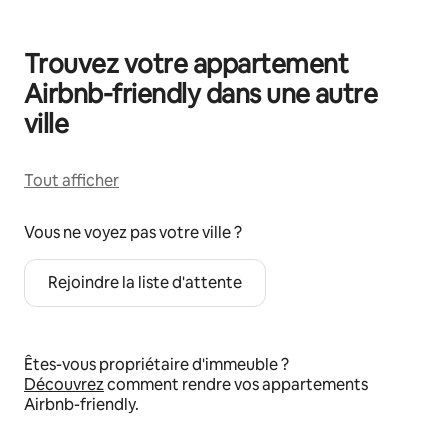
Trouvez votre appartement
Airbnb-friendly dans une autre
ville
Tout afficher
Vous ne voyez pas votre ville ?
Rejoindre la liste d'attente
Êtes-vous propriétaire d'immeuble ?
Découvrez
comment rendre vos appartements
Airbnb-friendly.