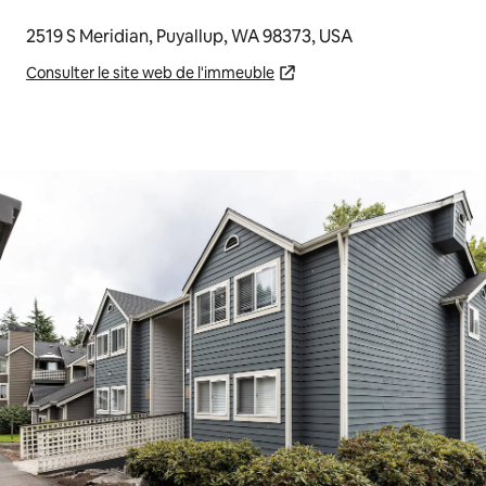
2519 S Meridian, Puyallup, WA 98373, USA
Consulter le site web de l'immeuble