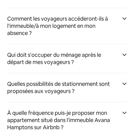
Comment les voyageurs accéderont-ils à
l'immeuble/à mon logement en mon
absence ?
Qui doit s'occuper du ménage après le
départ de mes voyageurs ?
Quelles possibilités de stationnement sont
proposées aux voyageurs ?
À quelle fréquence puis-je proposer mon
appartement situé dans l'immeuble Avana
Hamptons sur Airbnb ?