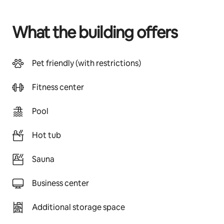
What the building offers
Pet friendly (with restrictions)
Fitness center
Pool
Hot tub
Sauna
Business center
Additional storage space