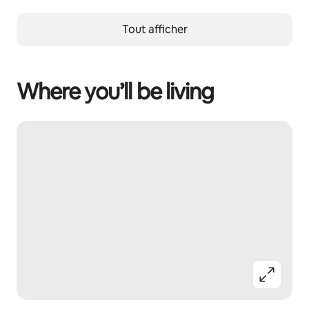
Tout afficher
Where you’ll be living