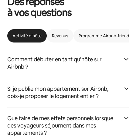
Des réponses
à vos questions
Activité d'hôte
Revenus
Programme Airbnb-friendly
Comment débuter en tant qu'hôte sur
Airbnb ?
Si je publie mon appartement sur Airbnb,
dois-je proposer le logement entier ?
Que faire de mes effets personnels lorsque
des voyageurs séjournent dans mes
appartements ?