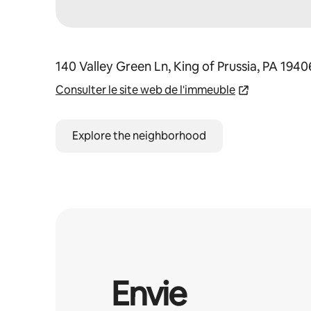
140 Valley Green Ln, King of Prussia, PA 194
Consulter le site web de l'immeuble
Explore the neighborhood
Envie