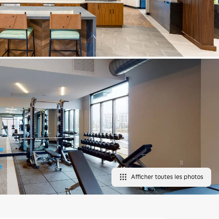
Afficher toutes les photos