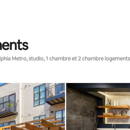
ents
lphia Metro, studio, 1 chambre et 2 chambre logements