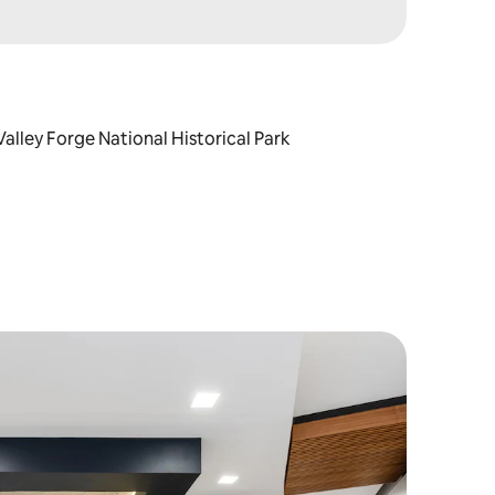
: Valley Forge National Historical Park