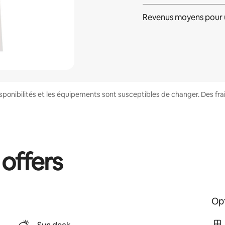
Revenus moyens pour 
disponibilités et les équipements sont susceptibles de changer. Des fr
 offers
Opt