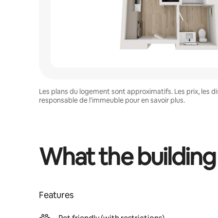
Les plans du logement sont approximatifs. Les prix, les 
responsable de l'immeuble pour en savoir plus.
What the building
Features