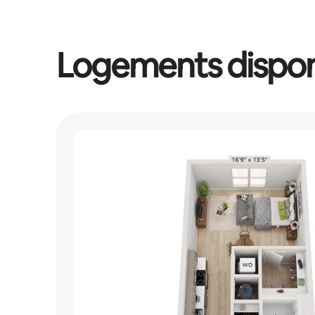
Logements dispon