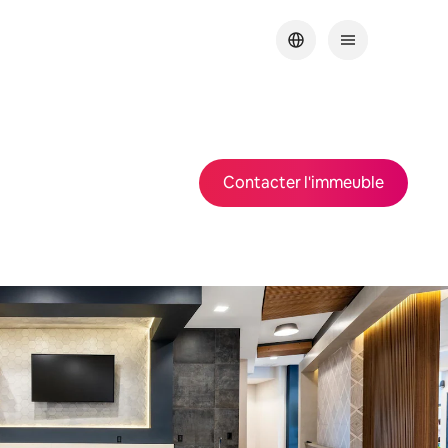
Contacter l'immeuble