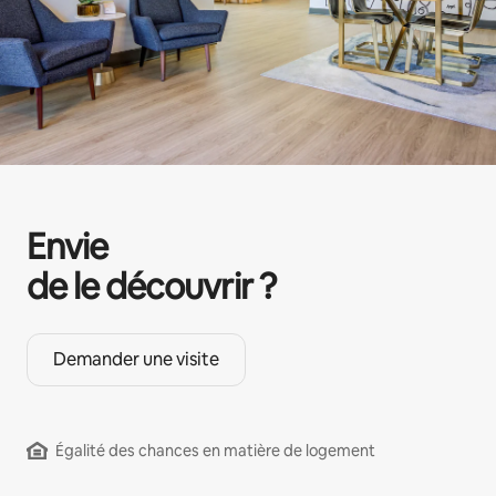
Envie
de le découvrir ?
Demander une visite
Égalité des chances en matière de logement