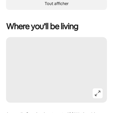
Tout afficher
Where you’ll be living