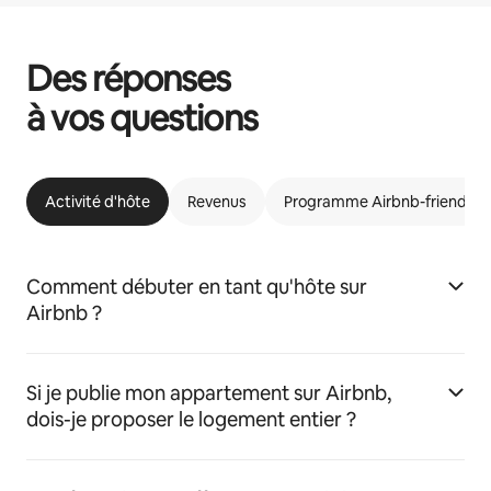
Des réponses
à vos questions
Activité d'hôte
Revenus
Programme Airbnb-friendly
Comment débuter en tant qu'hôte sur
Airbnb ?
Si je publie mon appartement sur Airbnb,
dois-je proposer le logement entier ?