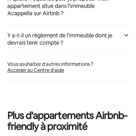
appartement situé dans l'immeuble
Acappella sur Airbnb ?
Y a-t-il un règlement de l'immeuble dont je
devrais tenir compte ?
Vous souhaitez d'autres informations ?
Accéder au Centre d'aide
Plus d'appartements Airbnb-
friendly à proximité