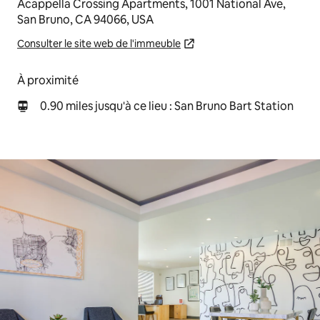
Acappella Crossing Apartments, 1001 National Ave,
San Bruno, CA 94066, USA
Consulter le site web de l'immeuble
À proximité
0.90 miles jusqu'à ce lieu : San Bruno Bart Station