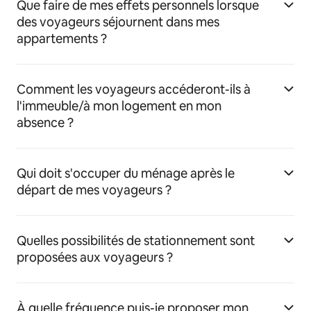
Que faire de mes effets personnels lorsque
des voyageurs séjournent dans mes
appartements ?
Comment les voyageurs accéderont-ils à
l'immeuble/à mon logement en mon
absence ?
Qui doit s'occuper du ménage après le
départ de mes voyageurs ?
Quelles possibilités de stationnement sont
proposées aux voyageurs ?
À quelle fréquence puis-je proposer mon