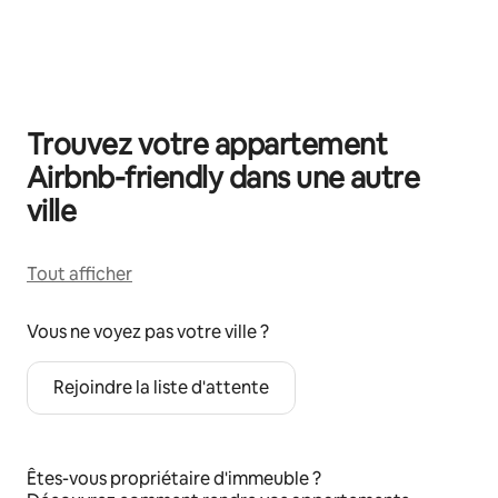
0 sur 0 élément visible
Trouvez votre appartement
Airbnb-friendly dans une autre
ville
Tout afficher
Vous ne voyez pas votre ville ?
Rejoindre la liste d'attente
Êtes-vous propriétaire d'immeuble ?