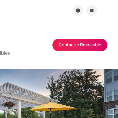
Contacter l'immeuble
ibles