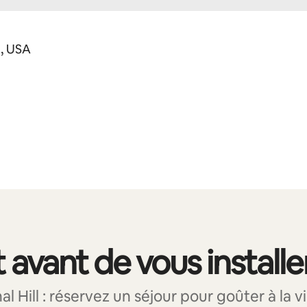
1, USA
 avant de vous installe
Hill : réservez un séjour pour goûter à la vi