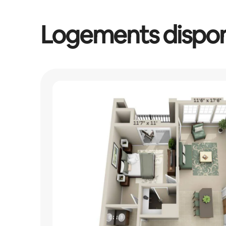
Logements dispon