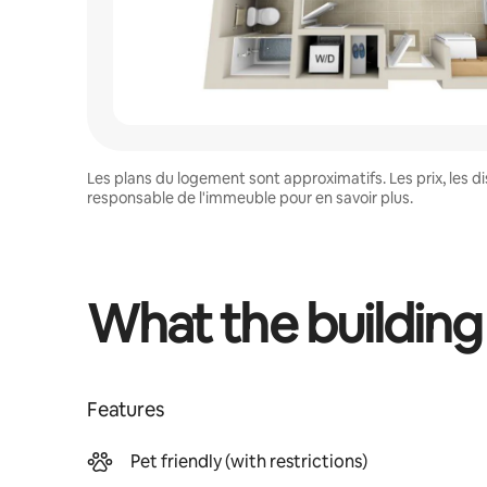
Les plans du logement sont approximatifs. Les prix, les 
responsable de l'immeuble pour en savoir plus.
What the building
Features
Pet friendly (with restrictions)