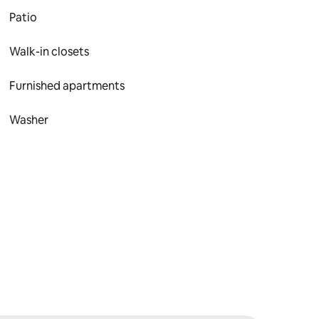
Patio
Walk-in closets
Furnished apartments
Washer