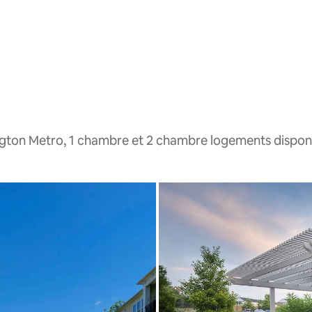
gton Metro, 1 chambre et 2 chambre logements dispon