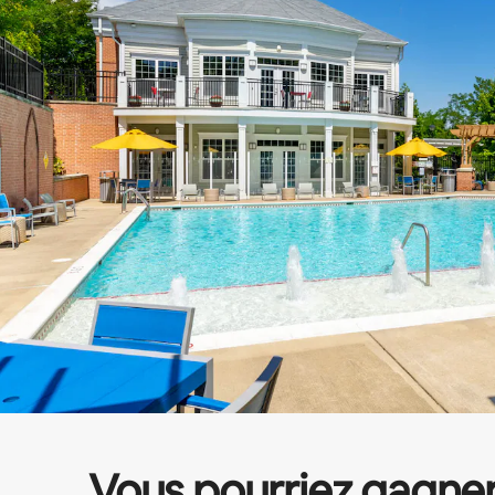
Vous pourriez gagne