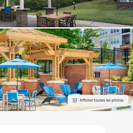
Afficher toutes les photos