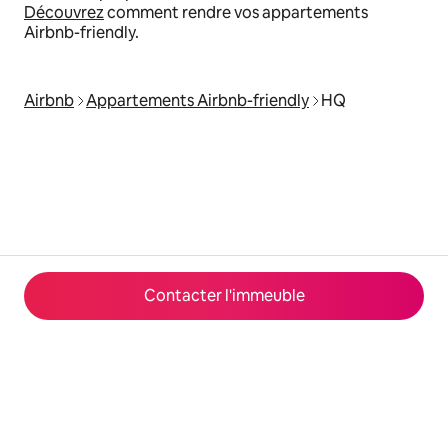
Découvrez
comment rendre vos appartements
Airbnb-friendly.
Airbnb
Appartements Airbnb-friendly
HQ
Contacter l'immeuble