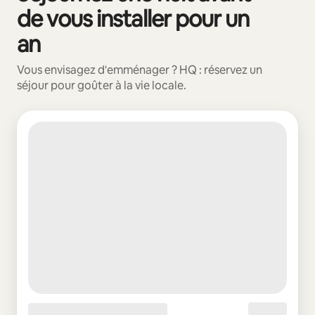
de vous installer pour un
an
Vous envisagez d'emménager ? HQ : réservez un
séjour pour goûter à la vie locale.