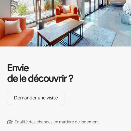
Envie
de le découvrir ?
Demander une visite
Égalité des chances en matière de logement