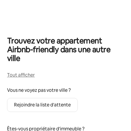
0 sur 0 élément visible
Trouvez votre appartement
Airbnb-friendly dans une autre
ville
Tout afficher
Vous ne voyez pas votre ville ?
Rejoindre la liste d'attente
Êtes-vous propriétaire d'immeuble ?