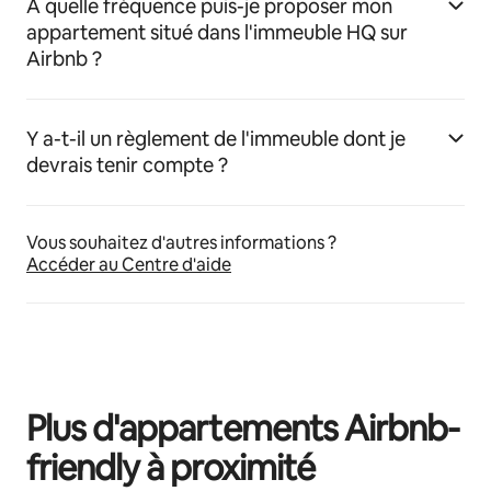
À quelle fréquence puis-je proposer mon
appartement situé dans l'immeuble HQ sur
Airbnb ?
Y a-t-il un règlement de l'immeuble dont je
devrais tenir compte ?
Vous souhaitez d'autres informations ?
Accéder au Centre d'aide
Plus d'appartements Airbnb-
friendly à proximité