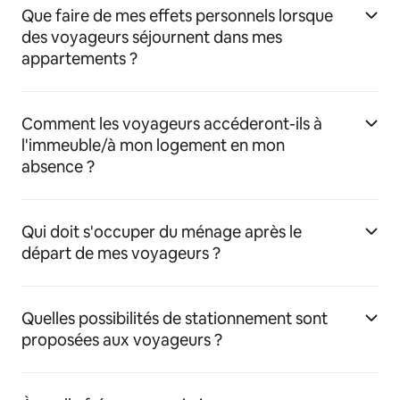
Que faire de mes effets personnels lorsque
des voyageurs séjournent dans mes
appartements ?
Comment les voyageurs accéderont-ils à
l'immeuble/à mon logement en mon
absence ?
Qui doit s'occuper du ménage après le
départ de mes voyageurs ?
Quelles possibilités de stationnement sont
proposées aux voyageurs ?