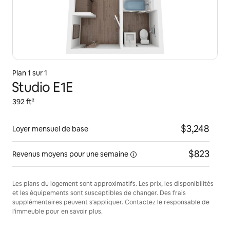
Plan 1 sur 1
Studio E1E
392 ft²
$3,248
Loyer mensuel de base
$823
Revenus moyens pour une
semaine
Les plans du logement sont approximatifs. Les prix, les disponibilités
et les équipements sont susceptibles de changer. Des frais
supplémentaires peuvent s'appliquer. Contactez le responsable de
l'immeuble pour en savoir plus.