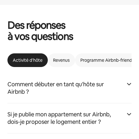
Des réponses
à vos questions
Activité d'hôte
Revenus
Programme Airbnb-friendly
Comment débuter en tant qu'hôte sur
Airbnb ?
Si je publie mon appartement sur Airbnb,
dois-je proposer le logement entier ?