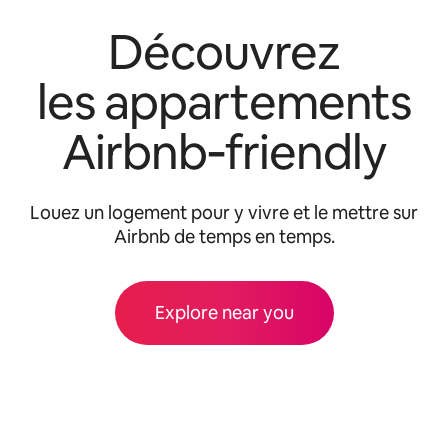
Découvrez
les appartements
Airbnb‑friendly
Louez un logement pour y vivre et le mettre sur
Airbnb de temps en temps.
Explore near you