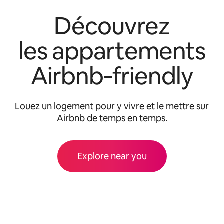
Découvrez
les appartements
Airbnb‑friendly
Louez un logement pour y vivre et le mettre sur
Airbnb de temps en temps.
Explore near you