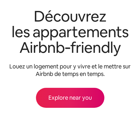
Découvrez
les appartements
Airbnb‑friendly
Louez un logement pour y vivre et le mettre sur
Airbnb de temps en temps.
Explore near you