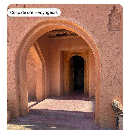
Coup de cœur voyageurs
Coup de cœur voyageurs