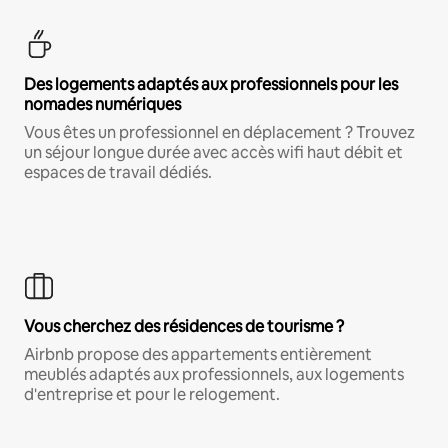
Des logements adaptés aux professionnels pour les
nomades numériques
Vous êtes un professionnel en déplacement ? Trouvez
un séjour longue durée avec accès wifi haut débit et
espaces de travail dédiés.
Vous cherchez des résidences de tourisme ?
Airbnb propose des appartements entièrement
meublés adaptés aux professionnels, aux logements
d'entreprise et pour le relogement.