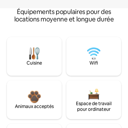
Équipements populaires pour des
locations moyenne et longue durée
Cuisine
Wifi
Espace de travail
Animaux acceptés
pour ordinateur