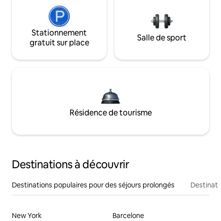
Stationnement
Salle de sport
gratuit sur place
Résidence de tourisme
Destinations à découvrir
Destinations populaires pour des séjours prolongés
Destinati
New York
Barcelone