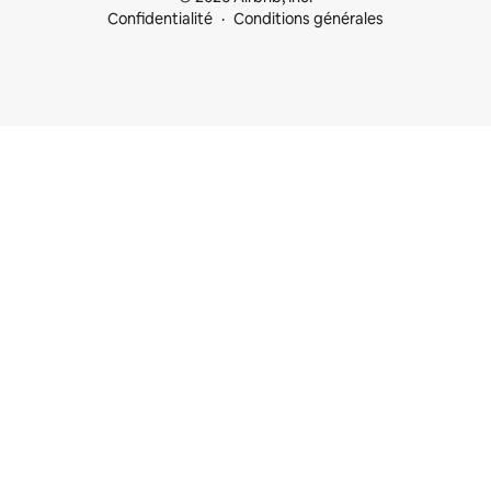
Confidentialité
Conditions générales