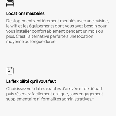
Locations meublées
Des logements entièrement meublés avec une cuisine,
le wifi et les équipements dont vous avez besoin pour
vous installer confortablement pendant un mois ou
plus. C'est l'alternative parfaite à une location
moyenne ou longue durée.
La flexibilité qu'il vous faut
Choisissez vos dates exactes d'arrivée et de départ
puis réservez facilement en ligne, sans engagement
supplémentaire ni formalités administratives.*