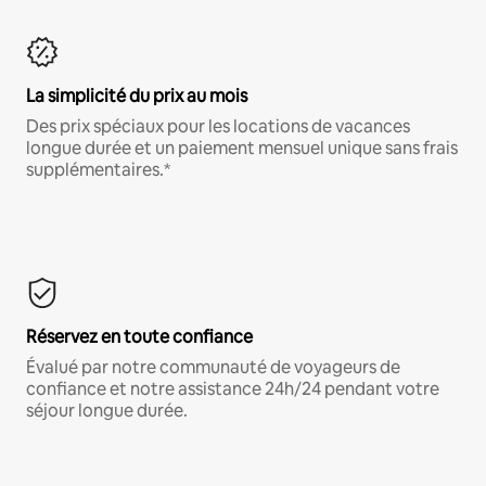
La simplicité du prix au mois
Des prix spéciaux pour les locations de vacances
longue durée et un paiement mensuel unique sans frais
supplémentaires.*
Réservez en toute confiance
Évalué par notre communauté de voyageurs de
confiance et notre assistance 24h/24 pendant votre
séjour longue durée.