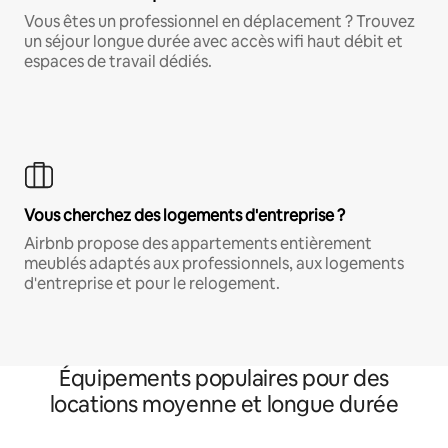
Vous êtes un professionnel en déplacement ? Trouvez
un séjour longue durée avec accès wifi haut débit et
espaces de travail dédiés.
Vous cherchez des logements d'entreprise ?
Airbnb propose des appartements entièrement
meublés adaptés aux professionnels, aux logements
d'entreprise et pour le relogement.
Équipements populaires pour des
locations moyenne et longue durée