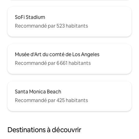
SoFi Stadium
Recommandé par 523 habitants
Musée d'Art du comté de Los Angeles
Recommandé par 6 661 habitants
Santa Monica Beach
Recommandé par 425 habitants
Destinations à découvrir