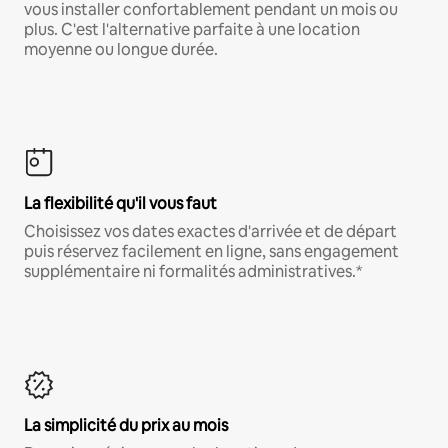
vous installer confortablement pendant un mois ou
plus. C'est l'alternative parfaite à une location
moyenne ou longue durée.
La flexibilité qu'il vous faut
Choisissez vos dates exactes d'arrivée et de départ
puis réservez facilement en ligne, sans engagement
supplémentaire ni formalités administratives.*
La simplicité du prix au mois