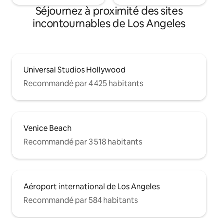
Séjournez à proximité des sites
incontournables de Los Angeles
Universal Studios Hollywood
Recommandé par 4 425 habitants
Venice Beach
Recommandé par 3 518 habitants
Aéroport international de Los Angeles
Recommandé par 584 habitants