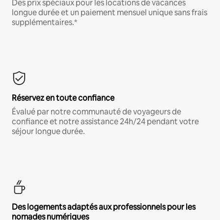
Des prix spéciaux pour les locations de vacances
longue durée et un paiement mensuel unique sans frais
supplémentaires.*
Réservez en toute confiance
Évalué par notre communauté de voyageurs de
confiance et notre assistance 24h/24 pendant votre
séjour longue durée.
Des logements adaptés aux professionnels pour les
nomades numériques