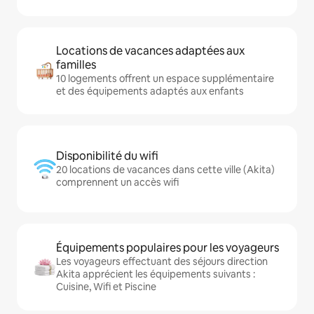
Locations de vacances adaptées aux
familles
10 logements offrent un espace supplémentaire
et des équipements adaptés aux enfants
Disponibilité du wifi
20 locations de vacances dans cette ville (Akita)
comprennent un accès wifi
Équipements populaires pour les voyageurs
Les voyageurs effectuant des séjours direction
Akita apprécient les équipements suivants :
Cuisine, Wifi et Piscine