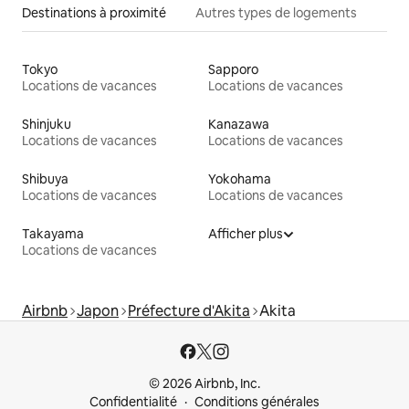
Destinations à proximité
Autres types de logements
Tokyo
Sapporo
Locations de vacances
Locations de vacances
Shinjuku
Kanazawa
Locations de vacances
Locations de vacances
Shibuya
Yokohama
Locations de vacances
Locations de vacances
Takayama
Afficher plus
Locations de vacances
Airbnb
Japon
Préfecture d'Akita
Akita
© 2026 Airbnb, Inc.
Confidentialité
Conditions générales