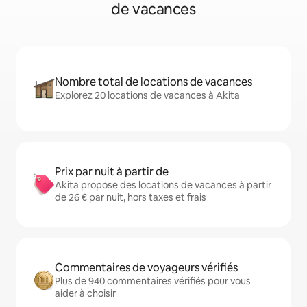
de vacances
Nombre total de locations de vacances
Explorez 20 locations de vacances à Akita
Prix par nuit à partir de
Akita propose des locations de vacances à partir
de 26 € par nuit, hors taxes et frais
Commentaires de voyageurs vérifiés
Plus de 940 commentaires vérifiés pour vous
aider à choisir