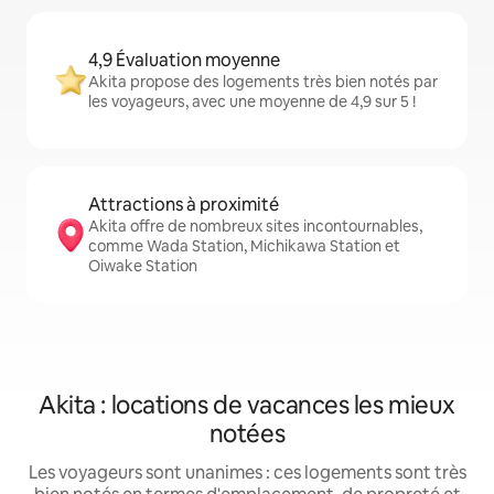
4,9 Évaluation moyenne
Akita propose des logements très bien notés par
les voyageurs, avec une moyenne de 4,9 sur 5 !
Attractions à proximité
Akita offre de nombreux sites incontournables,
comme Wada Station, Michikawa Station et
Oiwake Station
Akita : locations de vacances les mieux
notées
Les voyageurs sont unanimes : ces logements sont très