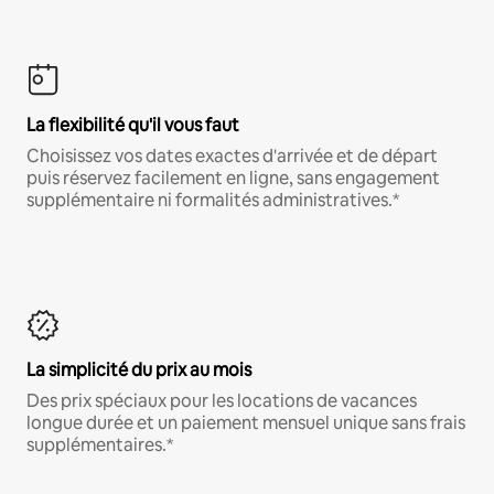
La flexibilité qu'il vous faut
Choisissez vos dates exactes d'arrivée et de départ
puis réservez facilement en ligne, sans engagement
supplémentaire ni formalités administratives.*
La simplicité du prix au mois
Des prix spéciaux pour les locations de vacances
longue durée et un paiement mensuel unique sans frais
supplémentaires.*