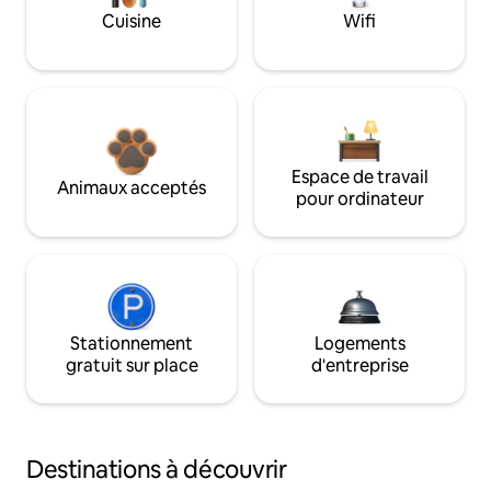
Cuisine
Wifi
Espace de travail
Animaux acceptés
pour ordinateur
Stationnement
Logements
gratuit sur place
d'entreprise
Destinations à découvrir