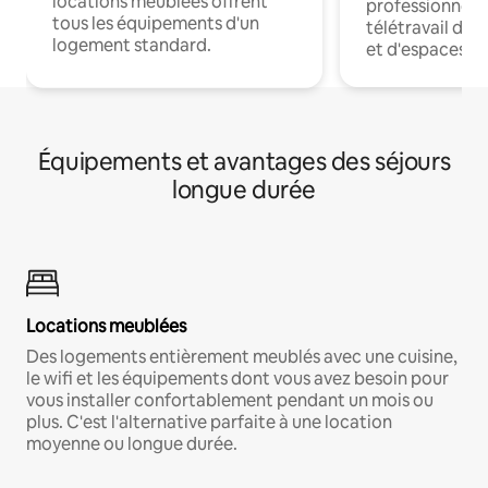
locations meublées offrent
professionnels
tous les équipements d'un
télétravail dis
logement standard.
et d'espaces de
Équipements et avantages des séjours
longue durée
Locations meublées
Des logements entièrement meublés avec une cuisine,
le wifi et les équipements dont vous avez besoin pour
vous installer confortablement pendant un mois ou
plus. C'est l'alternative parfaite à une location
moyenne ou longue durée.