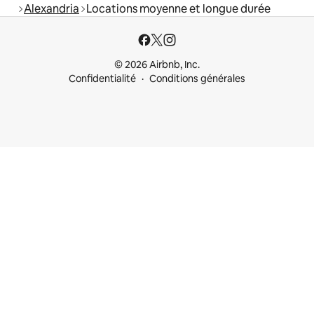
Alexandria
Locations moyenne et longue durée
© 2026 Airbnb, Inc.
Confidentialité
Conditions générales