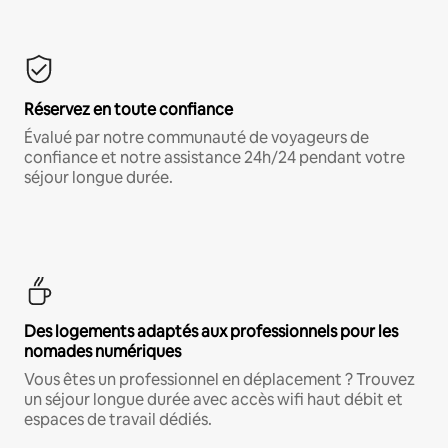
Réservez en toute confiance
Évalué par notre communauté de voyageurs de
confiance et notre assistance 24h/24 pendant votre
séjour longue durée.
Des logements adaptés aux professionnels pour les
nomades numériques
Vous êtes un professionnel en déplacement ? Trouvez
un séjour longue durée avec accès wifi haut débit et
espaces de travail dédiés.