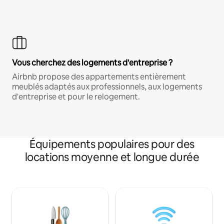
Vous cherchez des logements d'entreprise ?
Airbnb propose des appartements entièrement
meublés adaptés aux professionnels, aux logements
d'entreprise et pour le relogement.
Équipements populaires pour des
locations moyenne et longue durée