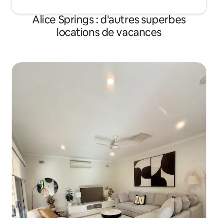
Alice Springs : d'autres superbes
locations de vacances