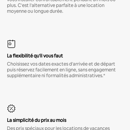
plus. C'est l'alternative parfaite à une location
moyenne ou longue durée.
La flexibilité qu'il vous faut
Choisissez vos dates exactes d'arrivée et de départ
puis réservez facilement en ligne, sans engagement
supplémentaire ni formalités administratives.*
La simplicité du prix au mois
Des prix spéciaux pour les locations de vacances