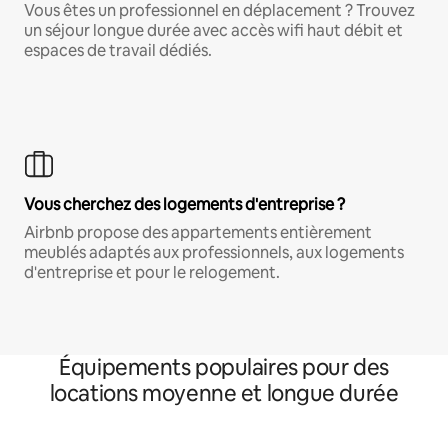
Vous êtes un professionnel en déplacement ? Trouvez
un séjour longue durée avec accès wifi haut débit et
espaces de travail dédiés.
Vous cherchez des logements d'entreprise ?
Airbnb propose des appartements entièrement
meublés adaptés aux professionnels, aux logements
d'entreprise et pour le relogement.
Équipements populaires pour des
locations moyenne et longue durée