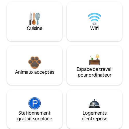
Cuisine
Wifi
Espace de travail
Animaux acceptés
pour ordinateur
Stationnement
Logements
gratuit sur place
d'entreprise