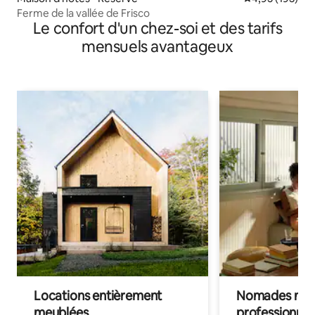
Ferme de la vallée de Frisco
Le confort d'un chez-soi et des tarifs
mensuels avantageux
Locations entièrement
Nomades num
meublées
professionnel