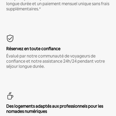
longue durée et un paiement mensuel unique sans frais
supplémentaires.*
Réservez en toute confiance
Évalué par notre communauté de voyageurs de
confiance et notre assistance 24h/24 pendant votre
séjour longue durée.
Des logements adaptés aux professionnels pour les
nomades numériques