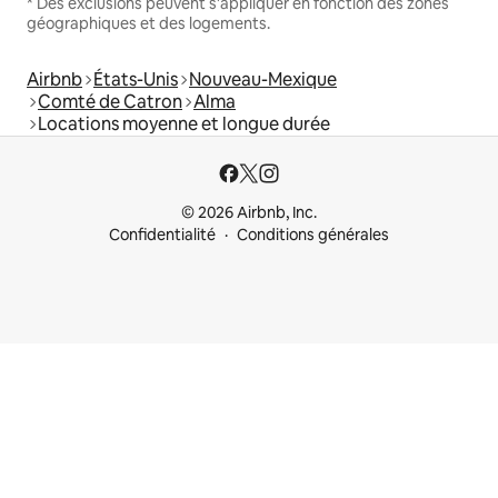
* Des exclusions peuvent s'appliquer en fonction des zones
géographiques et des logements.
Airbnb
États-Unis
Nouveau-Mexique
Comté de Catron
Alma
Locations moyenne et longue durée
© 2026 Airbnb, Inc.
Confidentialité
Conditions générales