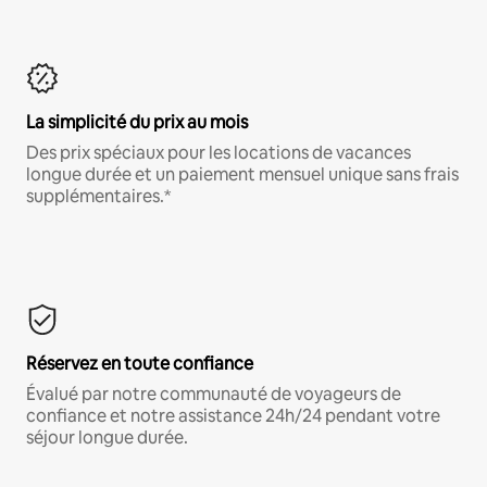
La simplicité du prix au mois
Des prix spéciaux pour les locations de vacances
longue durée et un paiement mensuel unique sans frais
supplémentaires.*
Réservez en toute confiance
Évalué par notre communauté de voyageurs de
confiance et notre assistance 24h/24 pendant votre
séjour longue durée.