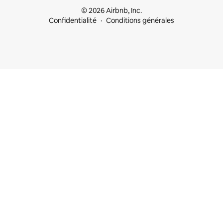
© 2026 Airbnb, Inc.
Confidentialité
Conditions générales