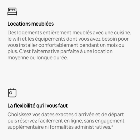
Locations meublées
Des logements entièrement meublés avec une cuisine,
le wifi et les équipements dont vous avez besoin pour
vous installer confortablement pendant un mois ou
plus. C'est l'alternative parfaite à une location
moyenne ou longue durée.
La flexibilité qu'il vous faut
Choisissez vos dates exactes d'arrivée et de départ
puis réservez facilement en ligne, sans engagement
supplémentaire ni formalités administratives.*