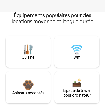
Équipements populaires pour des
locations moyenne et longue durée
Cuisine
Wifi
Espace de travail
Animaux acceptés
pour ordinateur