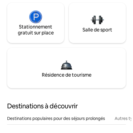
Stationnement
Salle de sport
gratuit sur place
Résidence de tourisme
Destinations à découvrir
Destinations populaires pour des séjours prolongés
Autres t