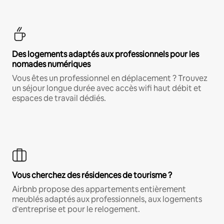
Des logements adaptés aux professionnels pour les
nomades numériques
Vous êtes un professionnel en déplacement ? Trouvez
un séjour longue durée avec accès wifi haut débit et
espaces de travail dédiés.
Vous cherchez des résidences de tourisme ?
Airbnb propose des appartements entièrement
meublés adaptés aux professionnels, aux logements
d'entreprise et pour le relogement.