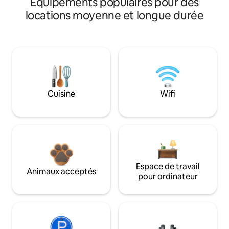
Équipements populaires pour des
locations moyenne et longue durée
Cuisine
Wifi
Espace de travail
Animaux acceptés
pour ordinateur