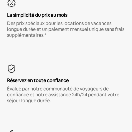
La simplicité du prix au mois
Des prix spéciaux pour les locations de vacances
longue durée et un paiement mensuel unique sans frais
supplémentaires.*
Réservez en toute confiance
Évalué par notre communauté de voyageurs de
confiance et notre assistance 24h/24 pendant votre
séjour longue durée.