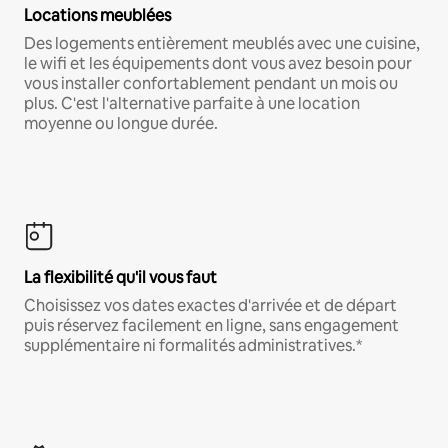
Locations meublées
Des logements entièrement meublés avec une cuisine,
le wifi et les équipements dont vous avez besoin pour
vous installer confortablement pendant un mois ou
plus. C'est l'alternative parfaite à une location
moyenne ou longue durée.
La flexibilité qu'il vous faut
Choisissez vos dates exactes d'arrivée et de départ
puis réservez facilement en ligne, sans engagement
supplémentaire ni formalités administratives.*