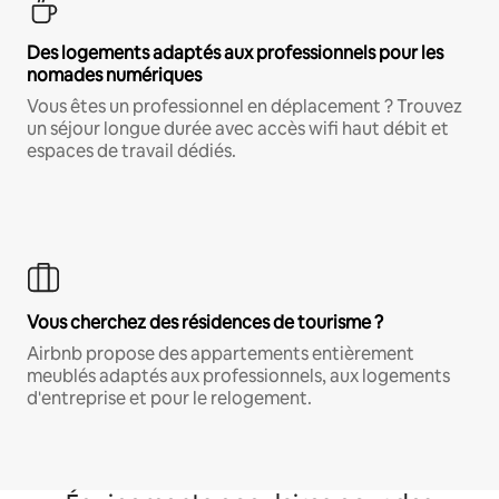
Des logements adaptés aux professionnels pour les
nomades numériques
Vous êtes un professionnel en déplacement ? Trouvez
un séjour longue durée avec accès wifi haut débit et
espaces de travail dédiés.
Vous cherchez des résidences de tourisme ?
Airbnb propose des appartements entièrement
meublés adaptés aux professionnels, aux logements
d'entreprise et pour le relogement.