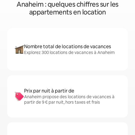
Anaheim : quelques chiffres sur les
appartements en location
Nombre total de locations de vacances
Explorez 300 locations de vacances à Anaheim
Prix par nuit à partir de
Anaheim propose des locations de vacances à
partir de 9 € par nuit, hors taxes et frais