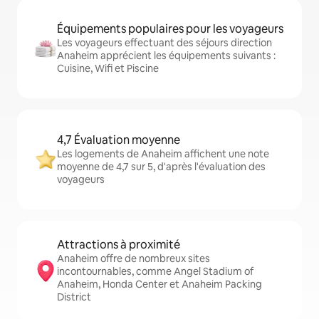
Équipements populaires pour les voyageurs
Les voyageurs effectuant des séjours direction
Anaheim apprécient les équipements suivants :
Cuisine, Wifi et Piscine
4,7 Évaluation moyenne
Les logements de Anaheim affichent une note
moyenne de 4,7 sur 5, d'après l'évaluation des
voyageurs
Attractions à proximité
Anaheim offre de nombreux sites
incontournables, comme Angel Stadium of
Anaheim, Honda Center et Anaheim Packing
District