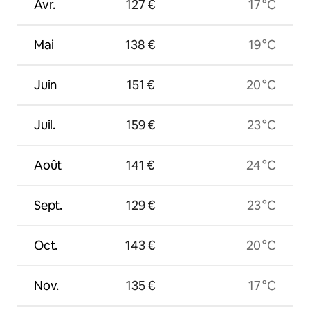
Avr.
127 €
17 °C
Mai
138 €
19 °C
Juin
151 €
20 °C
Juil.
159 €
23 °C
Août
141 €
24 °C
Sept.
129 €
23 °C
Oct.
143 €
20 °C
Nov.
135 €
17 °C