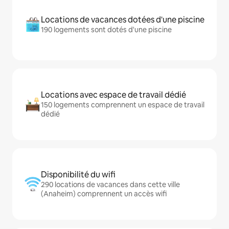
Locations de vacances dotées d'une piscine
190 logements sont dotés d'une piscine
Locations avec espace de travail dédié
150 logements comprennent un espace de travail
dédié
Disponibilité du wifi
290 locations de vacances dans cette ville
(Anaheim) comprennent un accès wifi