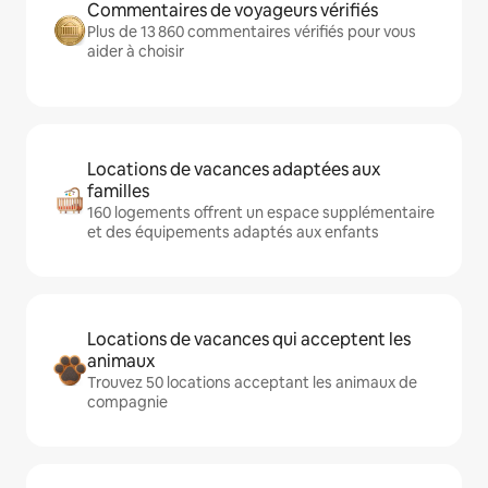
Commentaires de voyageurs vérifiés
Plus de 13 860 commentaires vérifiés pour vous
aider à choisir
Locations de vacances adaptées aux
familles
160 logements offrent un espace supplémentaire
et des équipements adaptés aux enfants
Locations de vacances qui acceptent les
animaux
Trouvez 50 locations acceptant les animaux de
compagnie