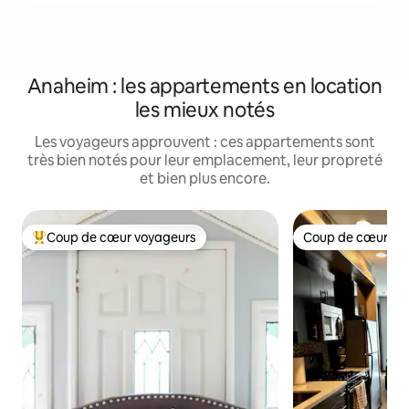
Anaheim : les appartements en location
les mieux notés
Les voyageurs approuvent : ces appartements sont
très bien notés pour leur emplacement, leur propreté
et bien plus encore.
Coup de cœur voyageurs
Coup de cœur vo
Coups de cœur voyageurs les plus appréciés
Coup de cœur vo