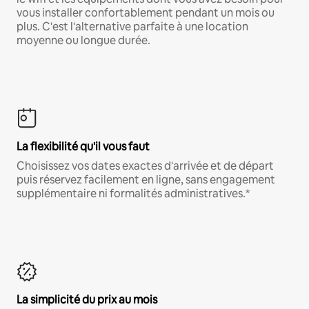
vous installer confortablement pendant un mois ou
plus. C'est l'alternative parfaite à une location
moyenne ou longue durée.
La flexibilité qu'il vous faut
Choisissez vos dates exactes d'arrivée et de départ
puis réservez facilement en ligne, sans engagement
supplémentaire ni formalités administratives.*
La simplicité du prix au mois