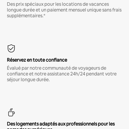
Des prix spéciaux pour les locations de vacances
longue durée et un paiement mensuel unique sans frais
supplémentaires.*
Réservez en toute confiance
Évalué par notre communauté de voyageurs de
confiance et notre assistance 24h/24 pendant votre
séjour longue durée.
Des logements adaptés aux professionnels pour les