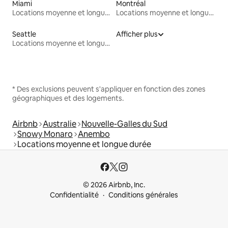
Miami
Montréal
Locations moyenne et longue durée
Locations moyenne et longue durée
Seattle
Afficher plus
Locations moyenne et longue durée
* Des exclusions peuvent s'appliquer en fonction des zones
géographiques et des logements.
Airbnb
Australie
Nouvelle-Galles du Sud
Snowy Monaro
Anembo
Locations moyenne et longue durée
© 2026 Airbnb, Inc.
Confidentialité
Conditions générales