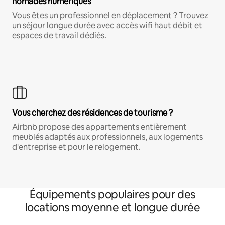
nomades numériques
Vous êtes un professionnel en déplacement ? Trouvez
un séjour longue durée avec accès wifi haut débit et
espaces de travail dédiés.
Vous cherchez des résidences de tourisme ?
Airbnb propose des appartements entièrement
meublés adaptés aux professionnels, aux logements
d'entreprise et pour le relogement.
Équipements populaires pour des
locations moyenne et longue durée