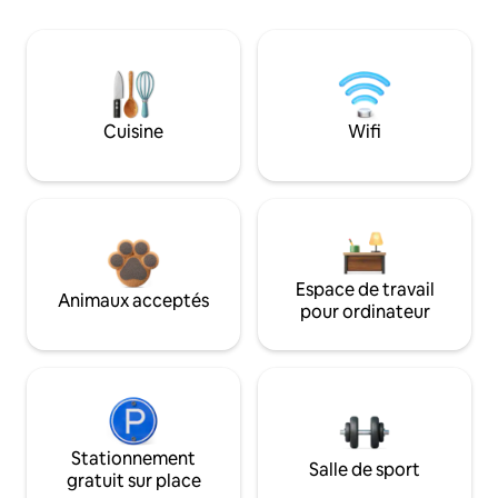
Cuisine
Wifi
Espace de travail
Animaux acceptés
pour ordinateur
Stationnement
Salle de sport
gratuit sur place