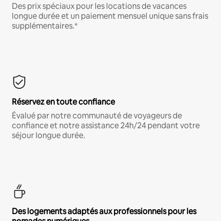
Des prix spéciaux pour les locations de vacances
longue durée et un paiement mensuel unique sans frais
supplémentaires.*
Réservez en toute confiance
Évalué par notre communauté de voyageurs de
confiance et notre assistance 24h/24 pendant votre
séjour longue durée.
Des logements adaptés aux professionnels pour les