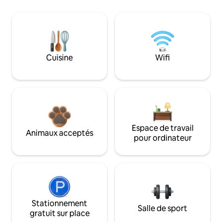
Cuisine
Wifi
Espace de travail
Animaux acceptés
pour ordinateur
Stationnement
Salle de sport
gratuit sur place