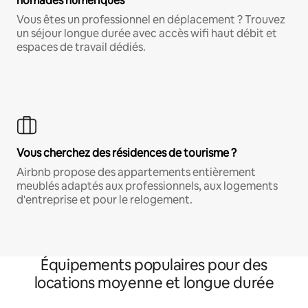
nomades numériques
Vous êtes un professionnel en déplacement ? Trouvez
un séjour longue durée avec accès wifi haut débit et
espaces de travail dédiés.
Vous cherchez des résidences de tourisme ?
Airbnb propose des appartements entièrement
meublés adaptés aux professionnels, aux logements
d'entreprise et pour le relogement.
Équipements populaires pour des
locations moyenne et longue durée