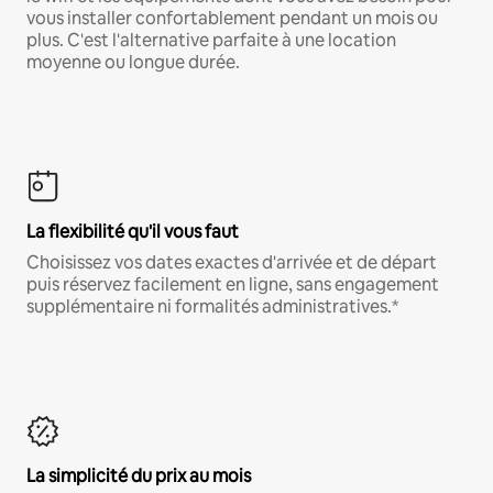
vous installer confortablement pendant un mois ou
plus. C'est l'alternative parfaite à une location
moyenne ou longue durée.
La flexibilité qu'il vous faut
Choisissez vos dates exactes d'arrivée et de départ
puis réservez facilement en ligne, sans engagement
supplémentaire ni formalités administratives.*
La simplicité du prix au mois