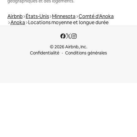
géographiques et des logements.
Airbnb
États-Unis
Minnesota
Comté d'Anoka
Anoka
Locations moyenne et longue durée
© 2026 Airbnb, Inc.
Confidentialité
Conditions générales