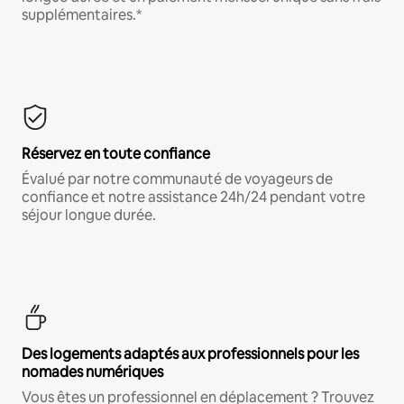
supplémentaires.*
Réservez en toute confiance
Évalué par notre communauté de voyageurs de
confiance et notre assistance 24h/24 pendant votre
séjour longue durée.
Des logements adaptés aux professionnels pour les
nomades numériques
Vous êtes un professionnel en déplacement ? Trouvez