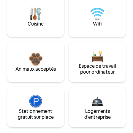
Cuisine
Wifi
Espace de travail
Animaux acceptés
pour ordinateur
Stationnement
Logements
gratuit sur place
d'entreprise