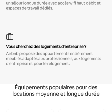
un séjour longue durée avec accès wifi haut débit et
espaces de travail dédiés.
Vous cherchez des logements d'entreprise ?
Airbnb propose des appartements entièrement
meublés adaptés aux professionnels, aux logements
d'entreprise et pour le relogement.
Équipements populaires pour des
locations moyenne et longue durée