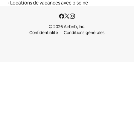
Locations de vacances avec piscine
© 2026 Airbnb, Inc.
Confidentialité
Conditions générales