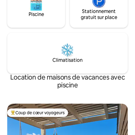
Stationnement
Piscine
gratuit sur place
Climatisation
Location de maisons de vacances avec
piscine
Coup de cœur voyageurs
Coups de cœur voyageurs les plus appréciés