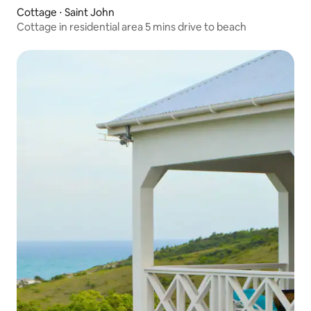
Cottage ⋅ Saint John
Cottage in residential area 5 mins drive to beach