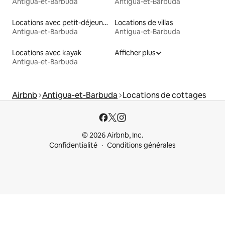
Antigua-et-Barbuda
Antigua-et-Barbuda
Locations avec petit-déjeuner
Locations de villas
Antigua-et-Barbuda
Antigua-et-Barbuda
Locations avec kayak
Afficher plus
Antigua-et-Barbuda
Airbnb
Antigua-et-Barbuda
Locations de cottages
© 2026 Airbnb, Inc.
Confidentialité
Conditions générales