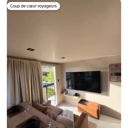
Coup de cœur voyageurs
Coup de cœur voyageurs