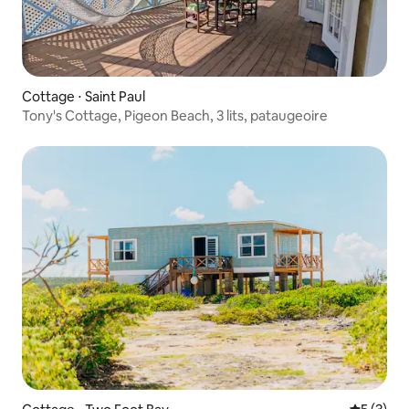
Cottage ⋅ Saint Paul
Tony's Cottage, Pigeon Beach, 3 lits, pataugeoire