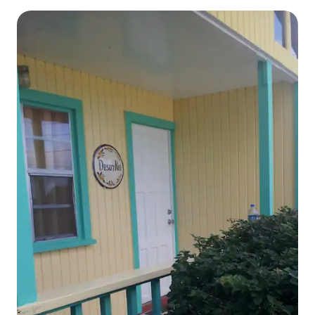
Vue sur l'océan