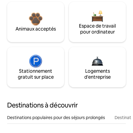
Espace de travail
Animaux acceptés
pour ordinateur
Stationnement
Logements
gratuit sur place
d'entreprise
Destinations à découvrir
Destinations populaires pour des séjours prolongés
Destinati