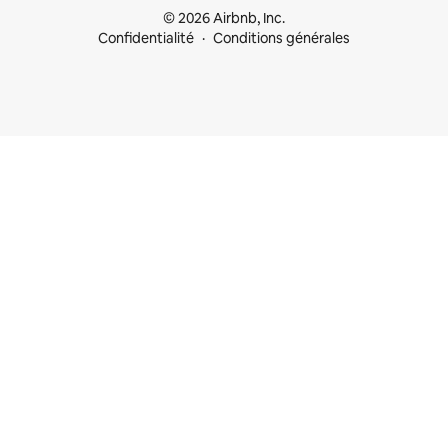
© 2026 Airbnb, Inc.
Confidentialité
Conditions générales