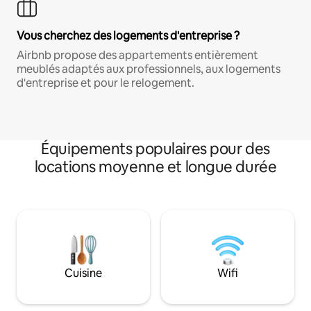
Vous cherchez des logements d'entreprise ?
Airbnb propose des appartements entièrement
meublés adaptés aux professionnels, aux logements
d'entreprise et pour le relogement.
Équipements populaires pour des
locations moyenne et longue durée
Cuisine
Wifi