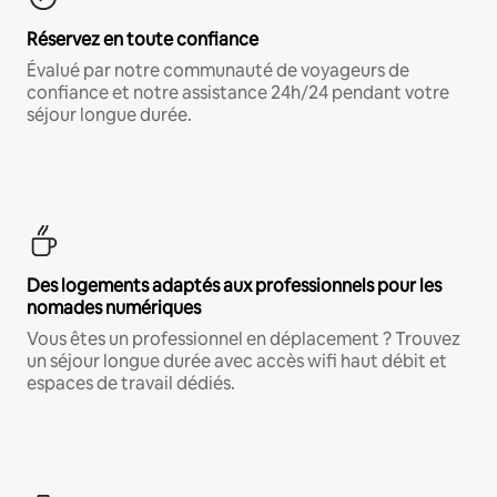
Réservez en toute confiance
Évalué par notre communauté de voyageurs de
confiance et notre assistance 24h/24 pendant votre
séjour longue durée.
Des logements adaptés aux professionnels pour les
nomades numériques
Vous êtes un professionnel en déplacement ? Trouvez
un séjour longue durée avec accès wifi haut débit et
espaces de travail dédiés.