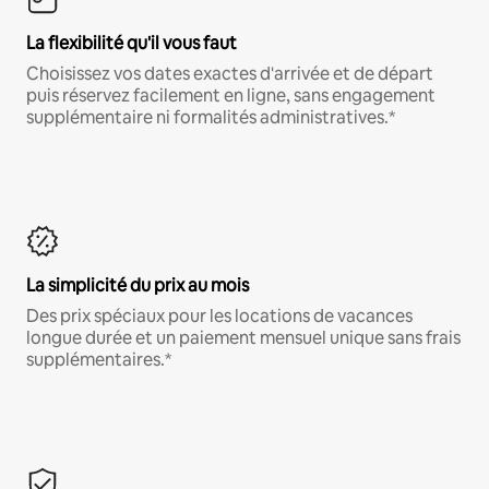
La flexibilité qu'il vous faut
Choisissez vos dates exactes d'arrivée et de départ
puis réservez facilement en ligne, sans engagement
supplémentaire ni formalités administratives.*
La simplicité du prix au mois
Des prix spéciaux pour les locations de vacances
longue durée et un paiement mensuel unique sans frais
supplémentaires.*