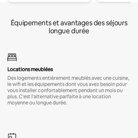
Équipements et avantages des séjours
longue durée
Locations meublées
Des logements entièrement meublés avec une cuisine,
le wifi et les équipements dont vous avez besoin pour
vous installer confortablement pendant un mois ou
plus. C'est l'alternative parfaite à une location
moyenne ou longue durée.