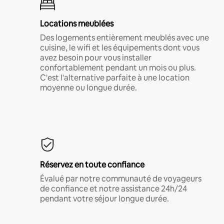
Locations meublées
Des logements entièrement meublés avec une
cuisine, le wifi et les équipements dont vous
avez besoin pour vous installer
confortablement pendant un mois ou plus.
C'est l'alternative parfaite à une location
moyenne ou longue durée.
Réservez en toute confiance
Évalué par notre communauté de voyageurs
de confiance et notre assistance 24h/24
pendant votre séjour longue durée.