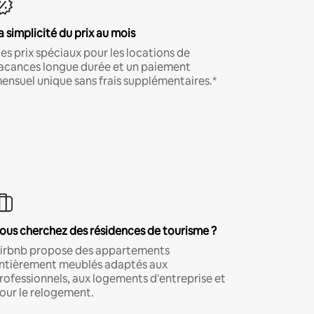
a simplicité du prix au mois
es prix spéciaux pour les locations de
acances longue durée et un paiement
ensuel unique sans frais supplémentaires.*
ous cherchez des résidences de tourisme ?
irbnb propose des appartements
ntièrement meublés adaptés aux
rofessionnels, aux logements d'entreprise et
our le relogement.