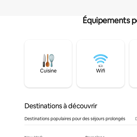
Équipements po
Cuisine
Wifi
Destinations à découvrir
Destinations populaires pour des séjours prolongés