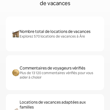
de vacances
Nombre total de locations de vacances
Explorez 570 locations de vacances à Åre
Commentaires de voyageurs vérifiés
Plus de 13 120 commentaires vérifiés pour vous
aider à choisir
Locations de vacances adaptées aux
familles