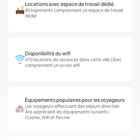
Locations avec espace de travail dédié
80 logements comprennent un espace de travail
dédié
Disponibilité du wifi
470 locations de vacances dans cette ville (Åre)
comprennent un accès wifi
Équipements populaires pour les voyageurs
Les voyageurs effectuant des séjours direction
Åre apprécient les équipements suivants :
Cuisine, Wifi et Piscine