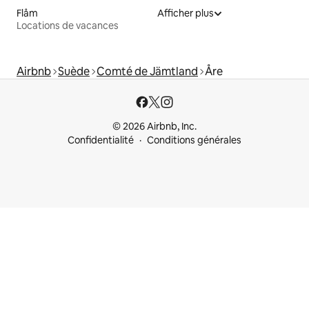
Flåm
Afficher plus
Locations de vacances
Airbnb
Suède
Comté de Jämtland
Åre
© 2026 Airbnb, Inc.
Confidentialité
Conditions générales