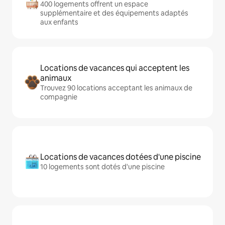
400 logements offrent un espace
supplémentaire et des équipements adaptés
aux enfants
Locations de vacances qui acceptent les
animaux
Trouvez 90 locations acceptant les animaux de
compagnie
Locations de vacances dotées d'une piscine
10 logements sont dotés d'une piscine