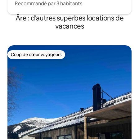
Recommandé par 3 habitants
Åre : d'autres superbes locations de
vacances
Coup de cœur voyageurs
Coup de cœur voyageurs