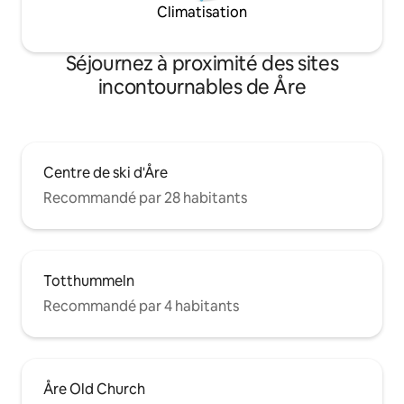
Climatisation
Séjournez à proximité des sites
incontournables de Åre
Centre de ski d'Åre
Recommandé par 28 habitants
Totthummeln
Recommandé par 4 habitants
Åre Old Church