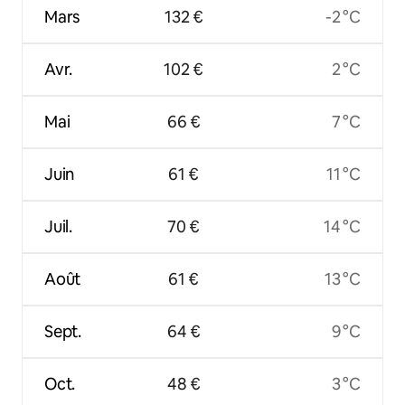
Mars
132 €
-2 °C
Avr.
102 €
2 °C
Mai
66 €
7 °C
Juin
61 €
11 °C
Juil.
70 €
14 °C
Août
61 €
13 °C
Sept.
64 €
9 °C
Oct.
48 €
3 °C