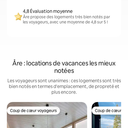
4,8 Évaluation moyenne
Åre propose des logements très bien notés par
les voyageurs, avec une moyenne de 4,8 sur 5 !
Åre : locations de vacances les mieux
notées
Les voyageurs sont unanimes : ces logements sont très
bien notés en termes d'emplacement, de propreté et
plus encore.
Coup de cœur voyageurs
Coup de cœur vo
Coup de cœur voyageurs
Coup de cœur vo