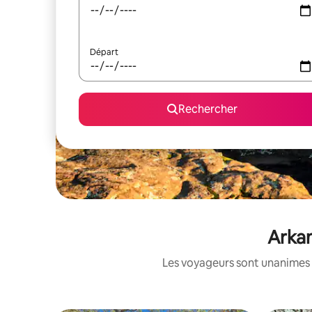
Départ
Rechercher
Arkan
Les voyageurs sont unanimes 