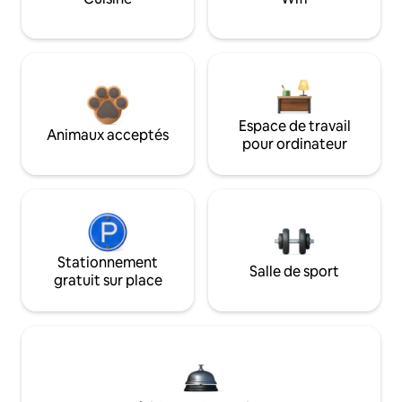
Espace de travail
Animaux acceptés
pour ordinateur
Stationnement
Salle de sport
gratuit sur place