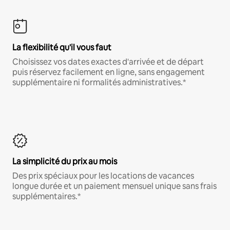
La flexibilité qu'il vous faut
Choisissez vos dates exactes d'arrivée et de départ
puis réservez facilement en ligne, sans engagement
supplémentaire ni formalités administratives.*
La simplicité du prix au mois
Des prix spéciaux pour les locations de vacances
longue durée et un paiement mensuel unique sans frais
supplémentaires.*