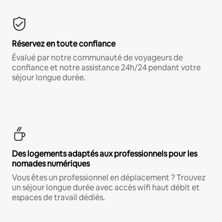
Réservez en toute confiance
Évalué par notre communauté de voyageurs de
confiance et notre assistance 24h/24 pendant votre
séjour longue durée.
Des logements adaptés aux professionnels pour les
nomades numériques
Vous êtes un professionnel en déplacement ? Trouvez
un séjour longue durée avec accès wifi haut débit et
espaces de travail dédiés.