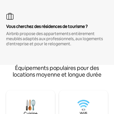
Vous cherchez des résidences de tourisme ?
Airbnb propose des appartements entièrement
meublés adaptés aux professionnels, aux logements
d'entreprise et pour le relogement.
Équipements populaires pour des
locations moyenne et longue durée
Cuisine
Wifi