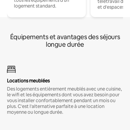
tous les équipements d'un
télétravail dis
logement standard.
et d'espaces de
Équipements et avantages des séjours
longue durée
Locations meublées
Des logements entièrement meublés avec une cuisine,
le wifi et les équipements dont vous avez besoin pour
vous installer confortablement pendant un mois ou
plus. C'est l'alternative parfaite à une location
moyenne ou longue durée.