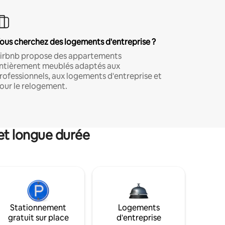
ous cherchez des logements d'entreprise ?
irbnb propose des appartements
ntièrement meublés adaptés aux
rofessionnels, aux logements d'entreprise et
our le relogement.
et longue durée
Stationnement
Logements
gratuit sur place
d'entreprise