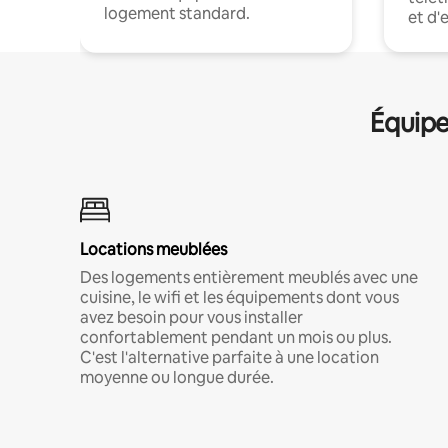
logement standard.
et d'
Équipe
Locations meublées
Des logements entièrement meublés avec une
cuisine, le wifi et les équipements dont vous
avez besoin pour vous installer
confortablement pendant un mois ou plus.
C'est l'alternative parfaite à une location
moyenne ou longue durée.