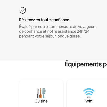
Réservez en toute confiance
Évalué par notre communauté de voyageurs
de confiance et notre assistance 24h/24
pendant votre séjour longue durée.
Équipements po
Cuisine
Wifi