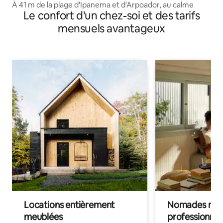
À 41 m de la plage d'Ipanema et d'Arpoador, au calme
Le confort d'un chez-soi et des tarifs
mensuels avantageux
Locations entièrement
Nomades num
meublées
professionnel