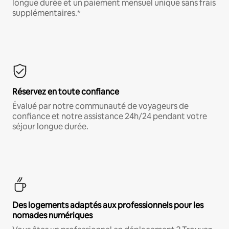
longue durée et un paiement mensuel unique sans frais
supplémentaires.*
Réservez en toute confiance
Évalué par notre communauté de voyageurs de
confiance et notre assistance 24h/24 pendant votre
séjour longue durée.
Des logements adaptés aux professionnels pour les
nomades numériques