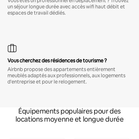
Vous êtes un professionnel en déplacement ? Trouvez
un séjour longue durée avec accès wifi haut débit et
espaces de travail dédiés.
Vous cherchez des résidences de tourisme ?
Airbnb propose des appartements entièrement
meublés adaptés aux professionnels, aux logements
d'entreprise et pour le relogement.
Équipements populaires pour des
locations moyenne et longue durée