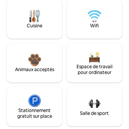
Cuisine
Wifi
Espace de travail
Animaux acceptés
pour ordinateur
Stationnement
Salle de sport
gratuit sur place