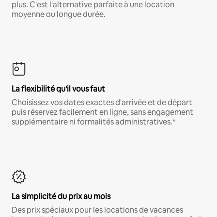
plus. C'est l'alternative parfaite à une location
moyenne ou longue durée.
La flexibilité qu'il vous faut
Choisissez vos dates exactes d'arrivée et de départ
puis réservez facilement en ligne, sans engagement
supplémentaire ni formalités administratives.*
La simplicité du prix au mois
Des prix spéciaux pour les locations de vacances