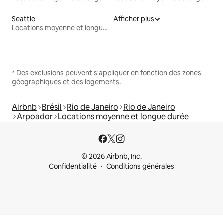
Seattle
Afficher plus
Locations moyenne et longue durée
* Des exclusions peuvent s'appliquer en fonction des zones
géographiques et des logements.
Airbnb
Brésil
Rio de Janeiro
Rio de Janeiro
Arpoador
Locations moyenne et longue durée
© 2026 Airbnb, Inc.
Confidentialité
Conditions générales