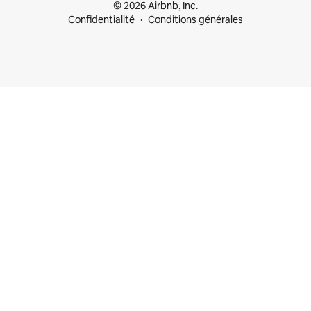
© 2026 Airbnb, Inc.
Confidentialité
Conditions générales