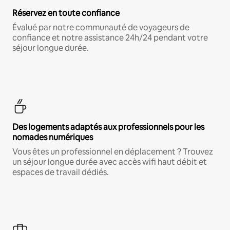
Réservez en toute confiance
Évalué par notre communauté de voyageurs de
confiance et notre assistance 24h/24 pendant votre
séjour longue durée.
Des logements adaptés aux professionnels pour les
nomades numériques
Vous êtes un professionnel en déplacement ? Trouvez
un séjour longue durée avec accès wifi haut débit et
espaces de travail dédiés.