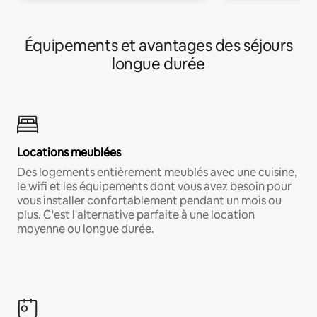
Équipements et avantages des séjours
longue durée
Locations meublées
Des logements entièrement meublés avec une cuisine,
le wifi et les équipements dont vous avez besoin pour
vous installer confortablement pendant un mois ou
plus. C'est l'alternative parfaite à une location
moyenne ou longue durée.