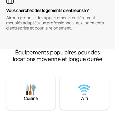
Vous cherchez des logements d'entreprise ?
Airbnb propose des appartements entièrement
meublés adaptés aux professionnels, aux logements
d'entreprise et pour le relogement.
Équipements populaires pour des
locations moyenne et longue durée
Cuisine
Wifi