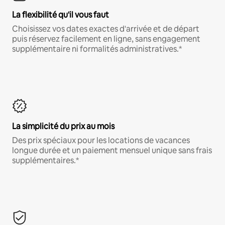
La flexibilité qu'il vous faut
Choisissez vos dates exactes d'arrivée et de départ
puis réservez facilement en ligne, sans engagement
supplémentaire ni formalités administratives.*
La simplicité du prix au mois
Des prix spéciaux pour les locations de vacances
longue durée et un paiement mensuel unique sans frais
supplémentaires.*