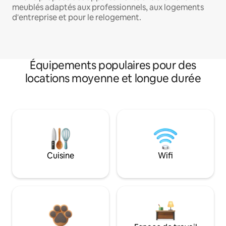
meublés adaptés aux professionnels, aux logements
d'entreprise et pour le relogement.
Équipements populaires pour des
locations moyenne et longue durée
Cuisine
Wifi