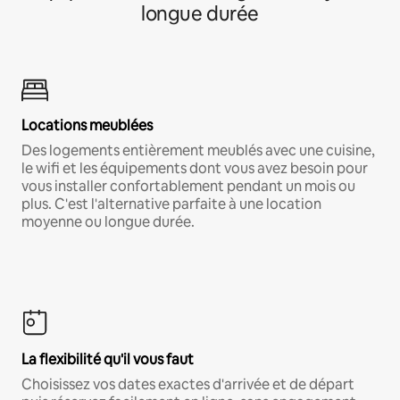
longue durée
Locations meublées
Des logements entièrement meublés avec une cuisine,
le wifi et les équipements dont vous avez besoin pour
vous installer confortablement pendant un mois ou
plus. C'est l'alternative parfaite à une location
moyenne ou longue durée.
La flexibilité qu'il vous faut
Choisissez vos dates exactes d'arrivée et de départ