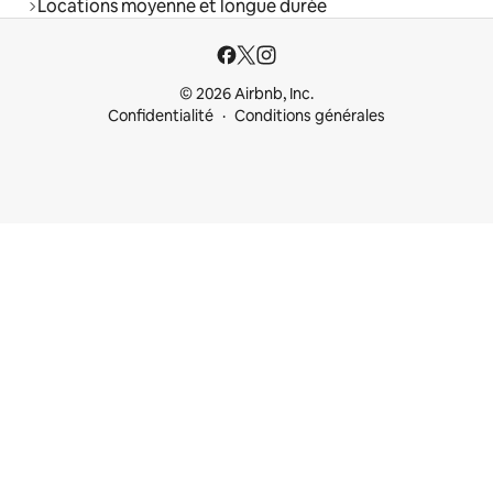
Locations moyenne et longue durée
© 2026 Airbnb, Inc.
Confidentialité
Conditions générales