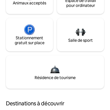
Espace de travail
Animaux acceptés
pour ordinateur
Stationnement
Salle de sport
gratuit sur place
Résidence de tourisme
Destinations à découvrir