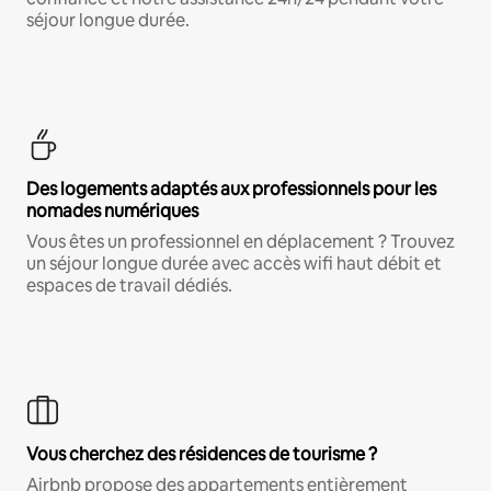
séjour longue durée.
Des logements adaptés aux professionnels pour les
nomades numériques
Vous êtes un professionnel en déplacement ? Trouvez
un séjour longue durée avec accès wifi haut débit et
espaces de travail dédiés.
Vous cherchez des résidences de tourisme ?
Airbnb propose des appartements entièrement