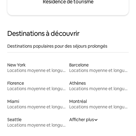
Résidence de tourisme
Destinations à découvrir
Destinations populaires pour des séjours prolongés
New York
Barcelone
Locations moyenne et longue durée
Locations moyenne et longue durée
Florence
Athènes
Locations moyenne et longue durée
Locations moyenne et longue durée
Miami
Montréal
Locations moyenne et longue durée
Locations moyenne et longue durée
Seattle
Afficher plus
Locations moyenne et longue durée