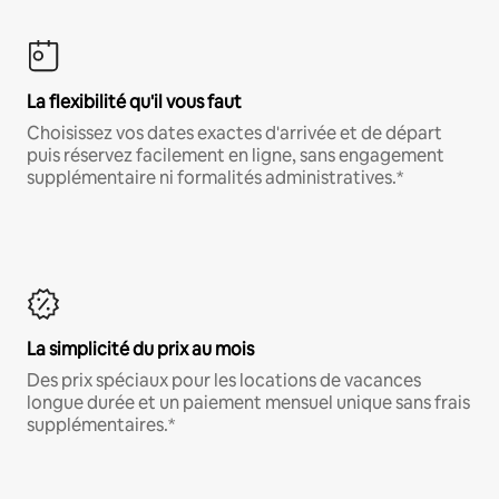
La flexibilité qu'il vous faut
Choisissez vos dates exactes d'arrivée et de départ
puis réservez facilement en ligne, sans engagement
supplémentaire ni formalités administratives.*
La simplicité du prix au mois
Des prix spéciaux pour les locations de vacances
longue durée et un paiement mensuel unique sans frais
supplémentaires.*