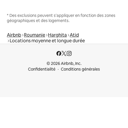
* Des exclusions peuvent s'appliquer en fonction des zones
géographiques et des logements.
Airbnb
Roumanie
Harghita
Atid
Locations moyenne et longue durée
© 2026 Airbnb, Inc.
Confidentialité
Conditions générales