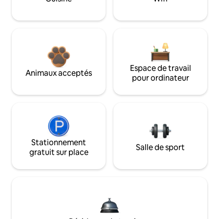
Espace de travail
Animaux acceptés
pour ordinateur
Stationnement
Salle de sport
gratuit sur place