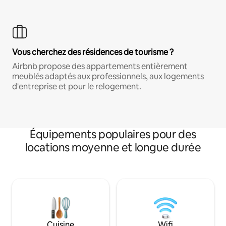
Vous cherchez des résidences de tourisme ?
Airbnb propose des appartements entièrement
meublés adaptés aux professionnels, aux logements
d'entreprise et pour le relogement.
Équipements populaires pour des
locations moyenne et longue durée
Cuisine
Wifi