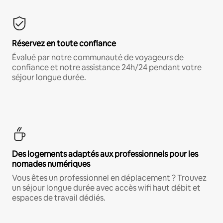
Réservez en toute confiance
Évalué par notre communauté de voyageurs de
confiance et notre assistance 24h/24 pendant votre
séjour longue durée.
Des logements adaptés aux professionnels pour les
nomades numériques
Vous êtes un professionnel en déplacement ? Trouvez
un séjour longue durée avec accès wifi haut débit et
espaces de travail dédiés.