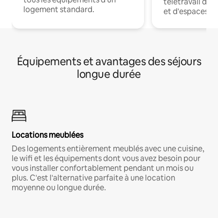
télétravail dis
logement standard.
et d'espaces de
Équipements et avantages des séjours
longue durée
Locations meublées
Des logements entièrement meublés avec une cuisine,
le wifi et les équipements dont vous avez besoin pour
vous installer confortablement pendant un mois ou
plus. C'est l'alternative parfaite à une location
moyenne ou longue durée.