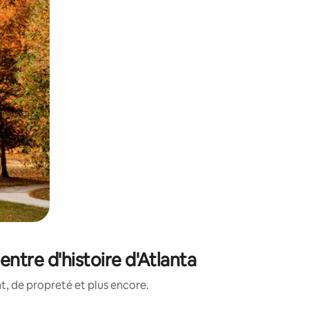
ntre d'histoire d'Atlanta
, de propreté et plus encore.