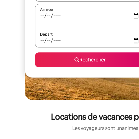
Arrivée
Départ
Rechercher
Locations de vacances pa
Les voyageurs sont unanimes 