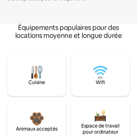
Équipements populaires pour des
locations moyenne et longue durée
Cuisine
Wifi
Espace de travail
Animaux acceptés
pour ordinateur