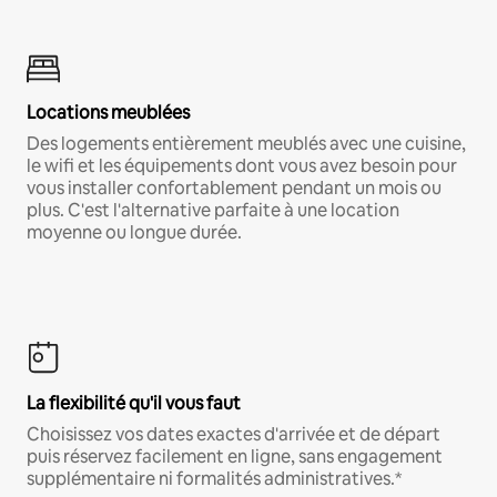
Locations meublées
Des logements entièrement meublés avec une cuisine,
le wifi et les équipements dont vous avez besoin pour
vous installer confortablement pendant un mois ou
plus. C'est l'alternative parfaite à une location
moyenne ou longue durée.
La flexibilité qu'il vous faut
Choisissez vos dates exactes d'arrivée et de départ
puis réservez facilement en ligne, sans engagement
supplémentaire ni formalités administratives.*