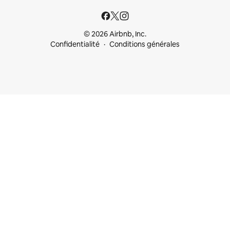
© 2026 Airbnb, Inc.
Confidentialité
Conditions générales