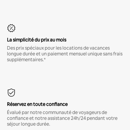
La simplicité du prix au mois
Des prix spéciaux pour les locations de vacances
longue durée et un paiement mensuel unique sans frais
supplémentaires.*
Réservez en toute confiance
Évalué par notre communauté de voyageurs de
confiance et notre assistance 24h/24 pendant votre
séjour longue durée.