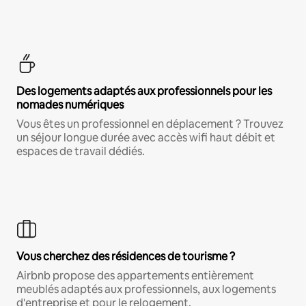
Des logements adaptés aux professionnels pour les
nomades numériques
Vous êtes un professionnel en déplacement ? Trouvez
un séjour longue durée avec accès wifi haut débit et
espaces de travail dédiés.
Vous cherchez des résidences de tourisme ?
Airbnb propose des appartements entièrement
meublés adaptés aux professionnels, aux logements
d'entreprise et pour le relogement.