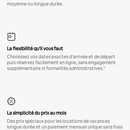
moyenne ou longue durée.
La flexibilité qu'il vous faut
Choisissez vos dates exactes d'arrivée et de départ
puis réservez facilement en ligne, sans engagement
supplémentaire ni formalités administratives.*
La simplicité du prix au mois
Des prix spéciaux pour les locations de vacances
longue durée et un paiement mensuel unique sans frais