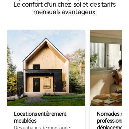
Le confort d'un chez-soi et des tarifs
mensuels avantageux
Locations entièrement
Nomades num
meublées
professionnel
déplacement
Des cabanes de montagne