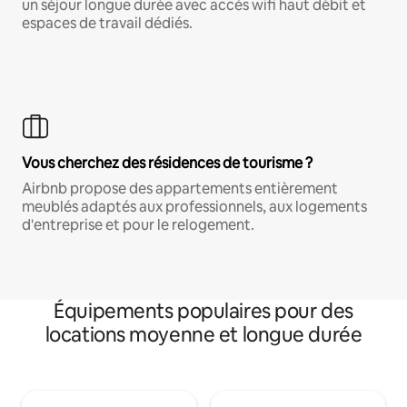
un séjour longue durée avec accès wifi haut débit et
espaces de travail dédiés.
Vous cherchez des résidences de tourisme ?
Airbnb propose des appartements entièrement
meublés adaptés aux professionnels, aux logements
d'entreprise et pour le relogement.
Équipements populaires pour des
locations moyenne et longue durée