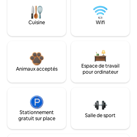
Cuisine
Wifi
Espace de travail
Animaux acceptés
pour ordinateur
Stationnement
Salle de sport
gratuit sur place