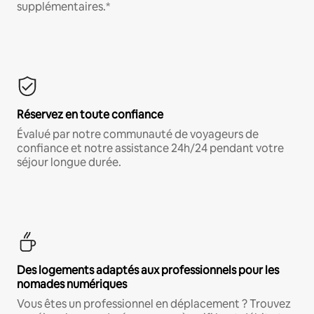
supplémentaires.*
Réservez en toute confiance
Évalué par notre communauté de voyageurs de
confiance et notre assistance 24h/24 pendant votre
séjour longue durée.
Des logements adaptés aux professionnels pour les
nomades numériques
Vous êtes un professionnel en déplacement ? Trouvez