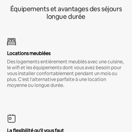
Équipements et avantages des séjours
longue durée
Locations meublées
Des logements entièrement meublés avec une cuisine,
le wifi et les équipements dont vous avez besoin pour
vous installer confortablement pendant un mois ou
plus. C'est l'alternative parfaite à une location
moyenne ou longue durée.
La flexibilité qu'il vous faut