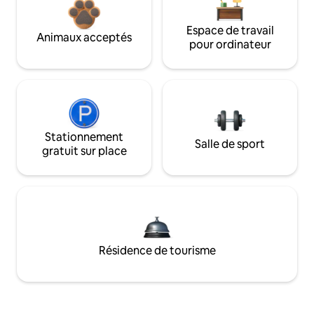
Espace de travail
Animaux acceptés
pour ordinateur
Stationnement
Salle de sport
gratuit sur place
Résidence de tourisme