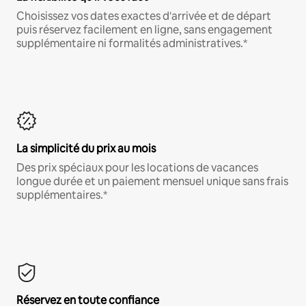
Choisissez vos dates exactes d'arrivée et de départ
puis réservez facilement en ligne, sans engagement
supplémentaire ni formalités administratives.*
La simplicité du prix au mois
Des prix spéciaux pour les locations de vacances
longue durée et un paiement mensuel unique sans frais
supplémentaires.*
Réservez en toute confiance