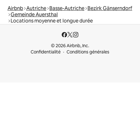
Airbnb
Autriche
Basse-Autriche
Bezirk Gänserndorf
Gemeinde Auersthal
Locations moyenne et longue durée
© 2026 Airbnb, Inc.
Confidentialité
Conditions générales