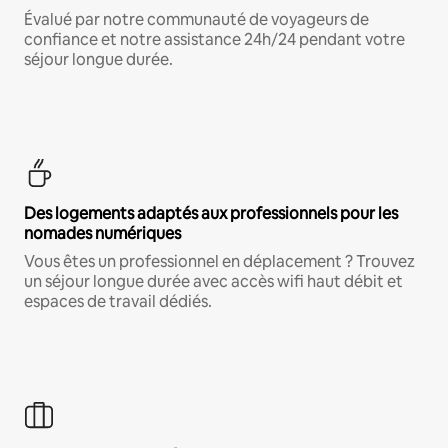
Évalué par notre communauté de voyageurs de
confiance et notre assistance 24h/24 pendant votre
séjour longue durée.
Des logements adaptés aux professionnels pour les
nomades numériques
Vous êtes un professionnel en déplacement ? Trouvez
un séjour longue durée avec accès wifi haut débit et
espaces de travail dédiés.