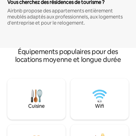
Vous cherchez des résidences de tourisme ?
Airbnb propose des appartements entièrement
meublés adaptés aux professionnels, aux logements
d'entreprise et pour le relogement.
Équipements populaires pour des
locations moyenne et longue durée
Cuisine
Wifi