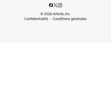
© 2026 Airbnb, Inc.
Confidentialité
Conditions générales