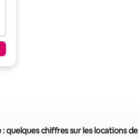
: quelques chiffres sur les locations d