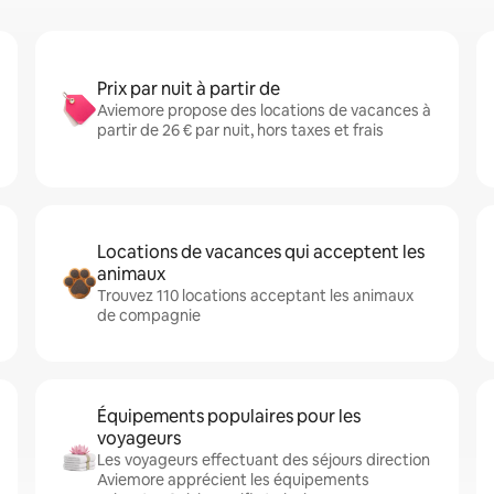
Prix par nuit à partir de
Aviemore propose des locations de vacances à
partir de 26 € par nuit, hors taxes et frais
Locations de vacances qui acceptent les
animaux
Trouvez 110 locations acceptant les animaux
de compagnie
Équipements populaires pour les
voyageurs
Les voyageurs effectuant des séjours direction
Aviemore apprécient les équipements