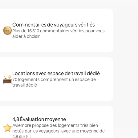
Commentaires de voyageurs vérifiés
Plus de 16 510 commentaires vérifiés pour vous
aider à choisir
Locations avec espace de travail dédié
70 logements comprennent un espace de
travail dédié
4,8 Évaluation moyenne
Aviemore propose des logements très bien
notés par les voyageurs, avec une moyenne de
4,8 sur 5 !