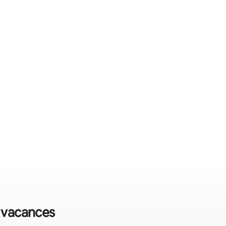
e vacances