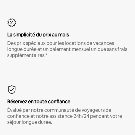
La simplicité du prix au mois
Des prix spéciaux pour les locations de vacances
longue durée et un paiement mensuel unique sans frais
supplémentaires.*
Réservez en toute confiance
Évalué par notre communauté de voyageurs de
confiance et notre assistance 24h/24 pendant votre
séjour longue durée.