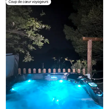
Coup de cœur voyageurs
Coup de cœur voyageurs