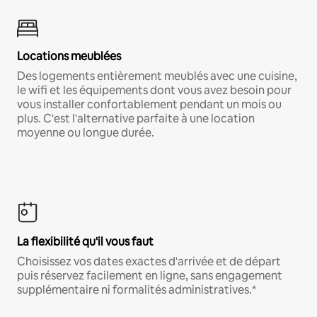
Locations meublées
Des logements entièrement meublés avec une cuisine,
le wifi et les équipements dont vous avez besoin pour
vous installer confortablement pendant un mois ou
plus. C'est l'alternative parfaite à une location
moyenne ou longue durée.
La flexibilité qu'il vous faut
Choisissez vos dates exactes d'arrivée et de départ
puis réservez facilement en ligne, sans engagement
supplémentaire ni formalités administratives.*