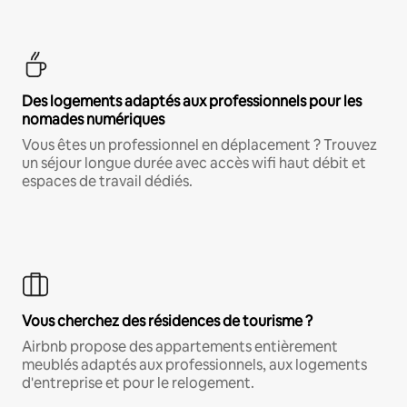
Des logements adaptés aux professionnels pour les
nomades numériques
Vous êtes un professionnel en déplacement ? Trouvez
un séjour longue durée avec accès wifi haut débit et
espaces de travail dédiés.
Vous cherchez des résidences de tourisme ?
Airbnb propose des appartements entièrement
meublés adaptés aux professionnels, aux logements
d'entreprise et pour le relogement.