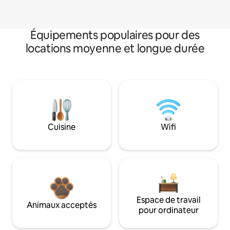
Équipements populaires pour des
locations moyenne et longue durée
Cuisine
Wifi
Espace de travail
Animaux acceptés
pour ordinateur