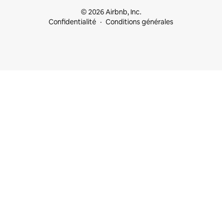
© 2026 Airbnb, Inc.
Confidentialité
Conditions générales