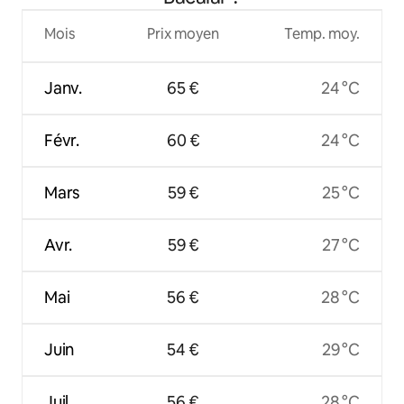
Mois
Prix moyen
Temp. moy.
Janv.
65 €
24 °C
Févr.
60 €
24 °C
Mars
59 €
25 °C
Avr.
59 €
27 °C
Mai
56 €
28 °C
Juin
54 €
29 °C
Juil.
56 €
28 °C