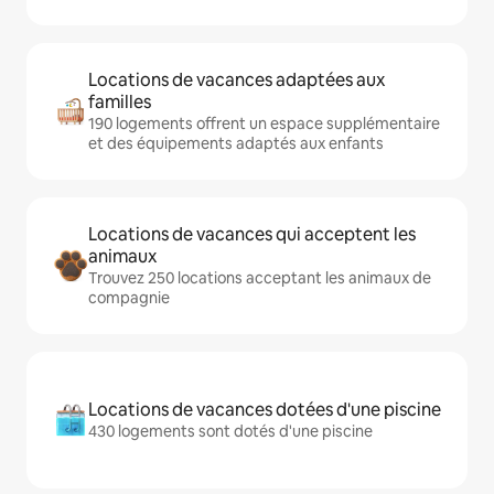
Locations de vacances adaptées aux
familles
190 logements offrent un espace supplémentaire
et des équipements adaptés aux enfants
Locations de vacances qui acceptent les
animaux
Trouvez 250 locations acceptant les animaux de
compagnie
Locations de vacances dotées d'une piscine
430 logements sont dotés d'une piscine