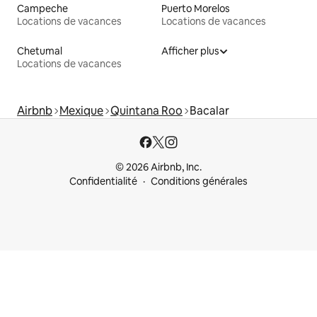
Campeche
Puerto Morelos
Locations de vacances
Locations de vacances
Chetumal
Afficher plus
Locations de vacances
Airbnb
Mexique
Quintana Roo
Bacalar
© 2026 Airbnb, Inc.
Confidentialité
Conditions générales