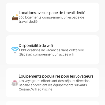
Locations avec espace de travail dédié
560 logements comprennent un espace de
travail dédié
Disponibilité du wifi
1 190 locations de vacances dans cette ville
(Bacalar) comprennent un accès wifi
Équipements populaires pour les voyageurs
Les voyageurs effectuant des séjours direction
Bacalar apprécient les équipements suivants :
Cuisine, Wifi et Piscine