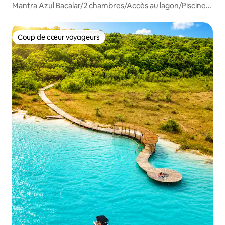
Mantra Azul Bacalar/2 chambres/Accès au lagon/Piscine
et jungle
Coup de cœur voyageurs
Coup de cœur voyageurs