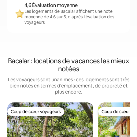
4,6 Évaluation moyenne
Les logements de Bacalar affichent une note
moyenne de 4,6 sur 5, d'après l'évaluation des
voyageurs
Bacalar : locations de vacances les mieux
notées
Les voyageurs sont unanimes : ces logements sont très
bien notés en termes d'emplacement, de propreté et
plus encore.
Coup de cœur voyageurs
Coup de cœur vo
Coup de cœur voyageurs
Coup de cœur vo