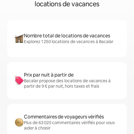
locations de vacances
Nombre total de locations de vacances
Explorez 1 250 locations de vacances à Bacalar
Prix par nuit à partir de
Bacalar propose des locations de vacances à
partir de 9 € par nuit, hors taxes et frais
Commentaires de voyageurs vérifiés
Plus de 63 020 commentaires vérifiés pour vous
aider à choisir