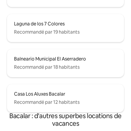
Laguna de los 7 Colores
Recommandé par 19 habitants
Balneario Municipal El Aserradero
Recommandé par 18 habitants
Casa Los Aluxes Bacalar
Recommandé par 12 habitants
Bacalar : d'autres superbes locations de
vacances