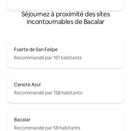
Séjournez à proximité des sites
incontournables de Bacalar
Fuerte de San Felipe
Recommandé par 161 habitants
Cenote Azul
Recommandé par 158 habitants
Bacalar
Recommandé par 58 habitants