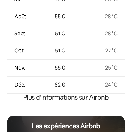
Août
55 €
28 °C
Sept.
51 €
28 °C
Oct.
51 €
27 °C
Nov.
55 €
25 °C
Déc.
62 €
24 °C
Plus d'informations sur Airbnb
Les expériences Airbnb